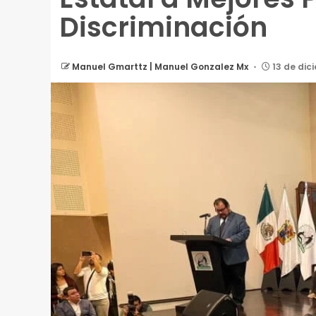
Discriminación
Manuel Gmarttz | Manuel Gonzalez Mx
13 de dic