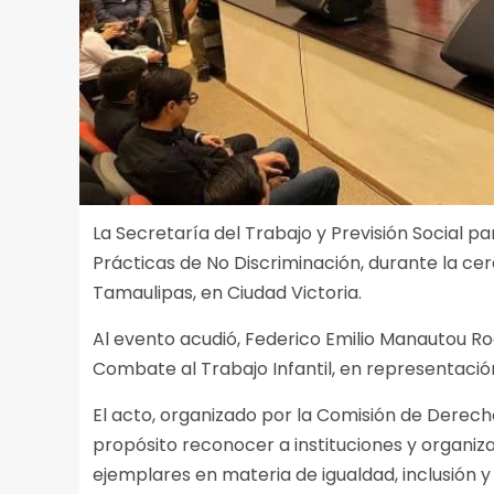
La Secretaría del Trabajo y Previsión Social p
Prácticas de No Discriminación, durante la cer
Tamaulipas, en Ciudad Victoria.
Al evento acudió, Federico Emilio Manautou Rod
Combate al Trabajo Infantil, en representación 
El acto, organizado por la Comisión de Dere
propósito reconocer a instituciones y organiza
ejemplares en materia de igualdad, inclusión 