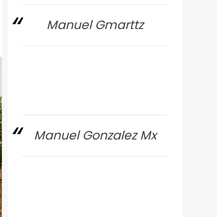
Manuel Gmarttz
Manuel Gonzalez Mx