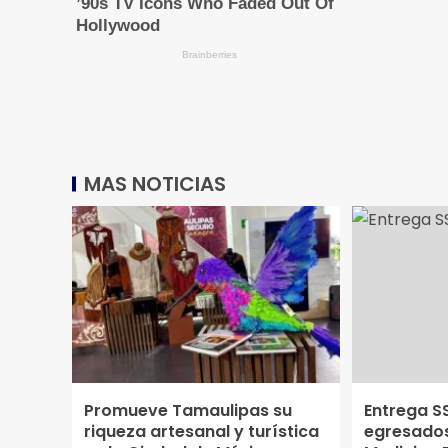
MAS NOTICIAS
Promueve Tamaulipas su
Entrega S
riqueza artesanal y turística
egresados