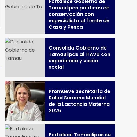
Fortalece Gobierno de
Tamaulipas políticas de
conservación con
especialista al frente de
Caza y Pesca
Consolida Gobierno de
Tamaulipas al ITAVU con
experiencia y visión
social
Promueve Secretaría de
Salud Semana Mundial
de la Lactancia Materna
2026
Fortalece Tamaulipas su