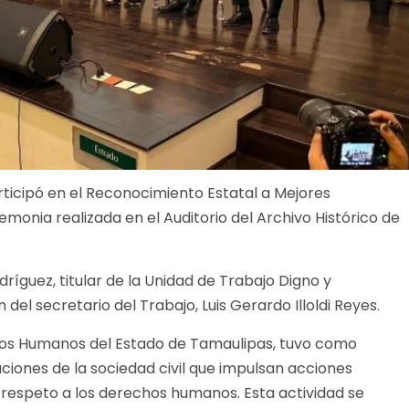
articipó en el Reconocimiento Estatal a Mejores
emonia realizada en el Auditorio del Archivo Histórico de
ríguez, titular de la Unidad de Trabajo Digno y
del secretario del Trabajo, Luis Gerardo Illoldi Reyes.
chos Humanos del Estado de Tamaulipas, tuvo como
ciones de la sociedad civil que impulsan acciones
y respeto a los derechos humanos. Esta actividad se