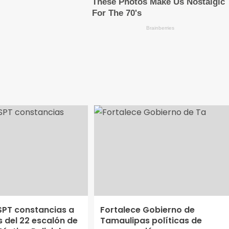
SPT constancias a
Fortalece Gobierno de
 del 22 escalón de
Tamaulipas políticas de