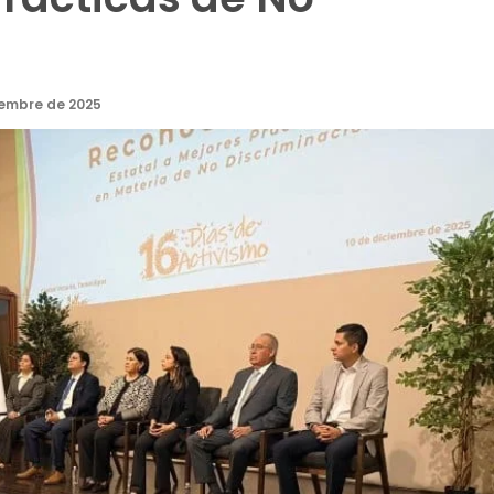
iembre de 2025