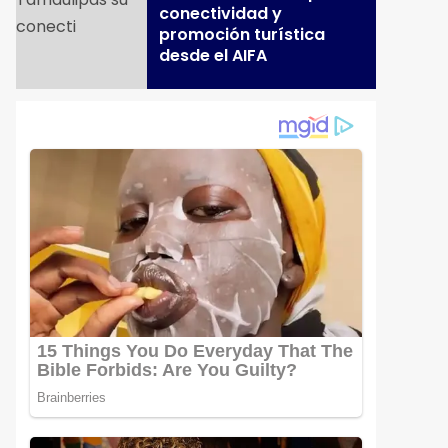
conectividad y
promoción turística
desde el AIFA