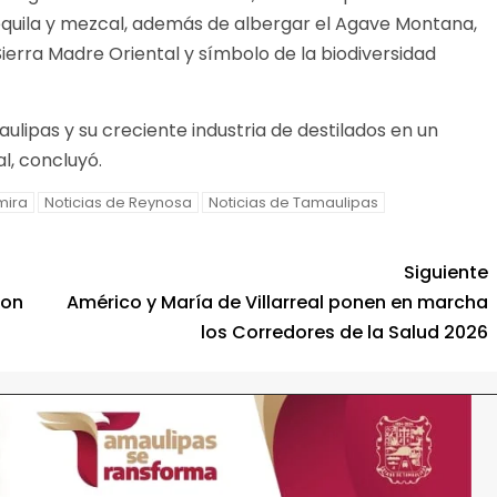
quila y mezcal, además de albergar el Agave Montana,
ierra Madre Oriental y símbolo de la biodiversidad
ulipas y su creciente industria de destilados en un
l, concluyó.
mira
Noticias de Reynosa
Noticias de Tamaulipas
Siguiente
con
Américo y María de Villarreal ponen en marcha
los Corredores de la Salud 2026