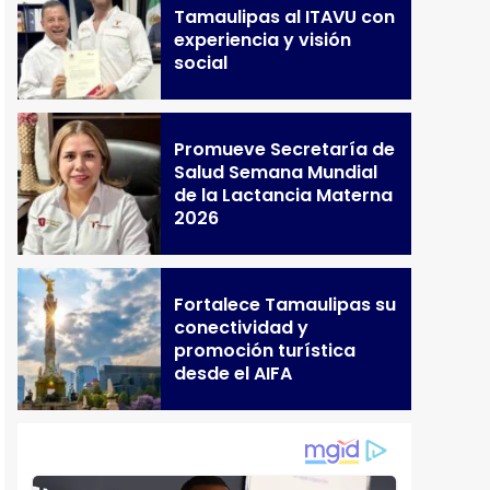
Tamaulipas al ITAVU con
experiencia y visión
social
Promueve Secretaría de
Salud Semana Mundial
de la Lactancia Materna
2026
Fortalece Tamaulipas su
conectividad y
promoción turística
desde el AIFA