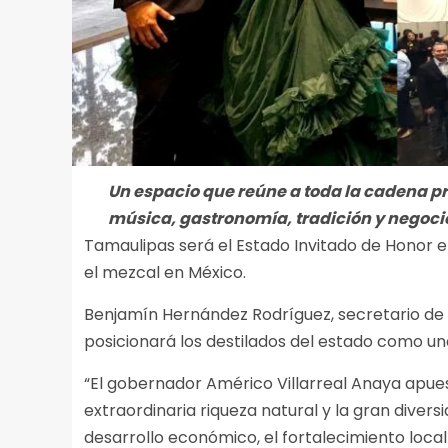
Un espacio que reúne a toda la cadena pr
música, gastronomía, tradición y negoci
Tamaulipas será el Estado Invitado de Honor e
el mezcal en México.
Benjamín Hernández Rodríguez, secretario de 
posicionará los destilados del estado como u
“El gobernador Américo Villarreal Anaya apue
extraordinaria riqueza natural y la gran dive
desarrollo económico, el fortalecimiento local y