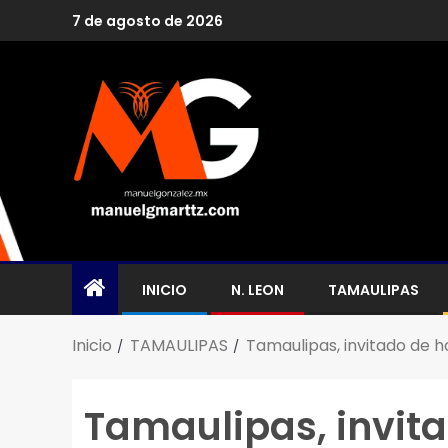
7 de agosto de 2026
INICIO
N. LEON
TAMAULIPAS
Inicio
TAMAULIPAS
Tamaulipas, invitado de 
Tamaulipas, invit