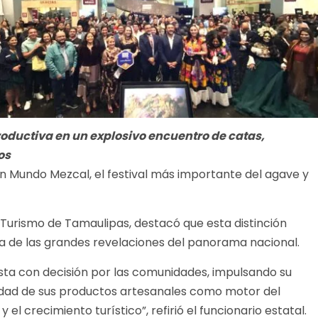
oductiva en un explosivo encuentro de catas,
os
n Mundo Mezcal, el festival más importante del agave y
Turismo de Tamaulipas, destacó que esta distinción
na de las grandes revelaciones del panorama nacional.
sta con decisión por las comunidades, impulsando su
rsidad de sus productos artesanales como motor del
 el crecimiento turístico”, refirió el funcionario estatal.