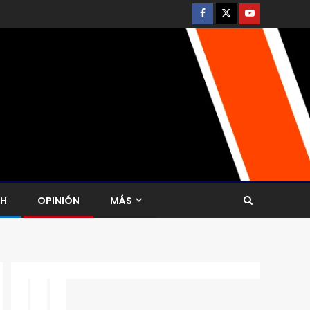
CH
OPINIÓN
MÁS