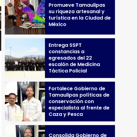
Promueve Tamaulipas
su riqueza artesanal y
turística en la Ciudad de
México
Entrega SSPT
constancias a
egresados del 22
escalón de Medicina
Táctica Policial
Fortalece Gobierno de
Tamaulipas políticas de
conservación con
especialista al frente de
Caza y Pesca
Consolida Gobierno de