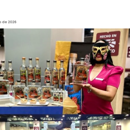
o de 2026