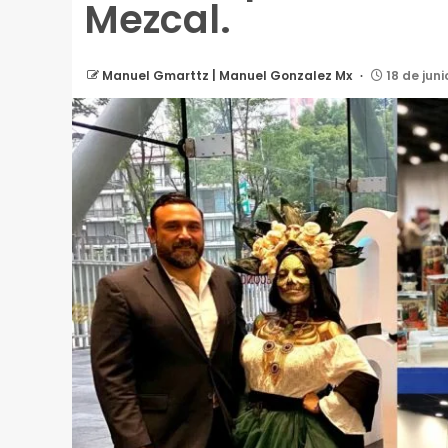
Mezcal.
Manuel Gmarttz | Manuel Gonzalez Mx
18 de juni