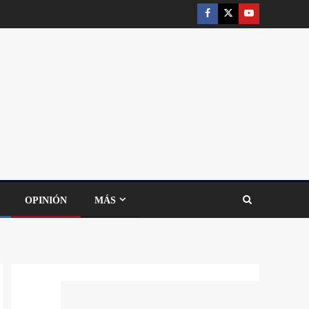
OPINIÓN
MÁS