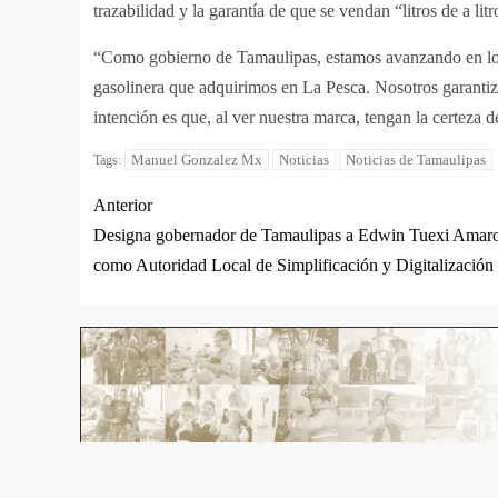
trazabilidad y la garantía de que se vendan “litros de a litr
“Como gobierno de Tamaulipas, estamos avanzando en los 
gasolinera que adquirimos en La Pesca. Nosotros garantiz
intención es que, al ver nuestra marca, tengan la certeza
Manuel Gonzalez Mx
Noticias
Noticias de Tamaulipas
Tags:
Anterior
Designa gobernador de Tamaulipas a Edwin Tuexi Amar
como Autoridad Local de Simplificación y Digitalización