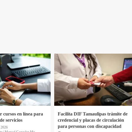
 cursos en línea para
Facilita DIF Tamaulipas trámite de
de servicios
credencial y placas de circulación
para personas con discapacidad
e 2026