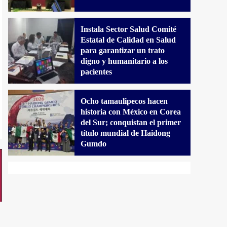
Instala Sector Salud Comité
Estatal de Calidad en Salud
para garantizar un trato
digno y humanitario a los
pacientes
Ocho tamaulipecos hacen
historia con México en Corea
del Sur; conquistan el primer
título mundial de Haidong
Gumdo