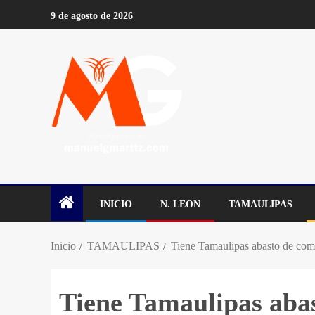
9 de agosto de 2026
INICIO
N. LEON
TAMAULIPAS
Inicio
TAMAULIPAS
Tiene Tamaulipas abasto de c
Tiene Tamaulipas aba