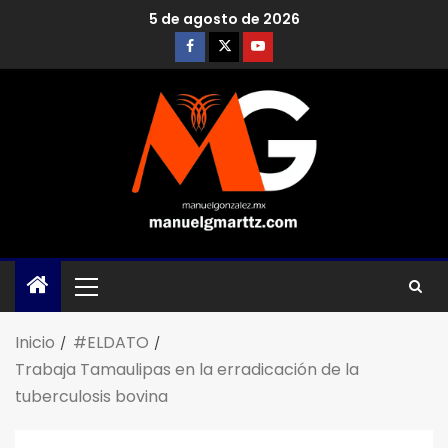
5 de agosto de 2026
Inicio
#ELDATO
Trabaja Tamaulipas en la erradicación de la
tuberculosis bovina