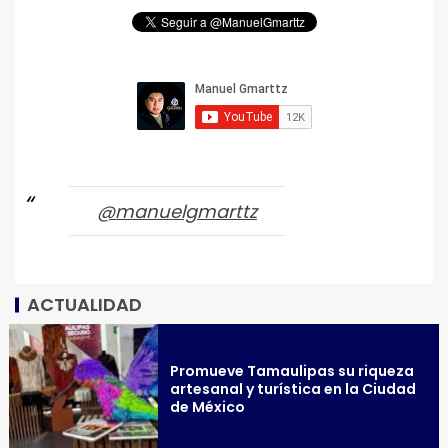
@manuelgmarttz
ACTUALIDAD
Promueve Tamaulipas su riqueza
artesanal y turística en la Ciudad
de México