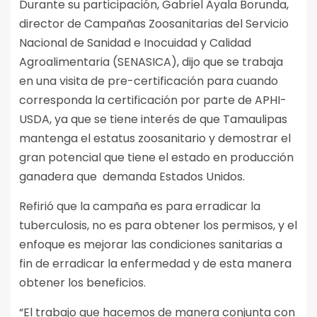
Durante su participación, Gabriel Ayala Borunda,
director de Campañas Zoosanitarias del Servicio
Nacional de Sanidad e Inocuidad y Calidad
Agroalimentaria (SENASICA), dijo que se trabaja
en una visita de pre-certificación para cuando
corresponda la certificación por parte de APHI-
USDA, ya que se tiene interés de que Tamaulipas
mantenga el estatus zoosanitario y demostrar el
gran potencial que tiene el estado en producción
ganadera que demanda Estados Unidos.
Refirió que la campaña es para erradicar la
tuberculosis, no es para obtener los permisos, y el
enfoque es mejorar las condiciones sanitarias a
fin de erradicar la enfermedad y de esta manera
obtener los beneficios.
“El trabajo que hacemos de manera conjunta con