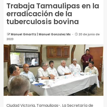
Trabaja Tamaulipas en la
erradicación de la
tuberculosis bovina
Manuel Gmarttz | Manuel Gonzalez Mx
20 de junio de
2023
Ciudad Victoria, Tamaulipas-. La Secretaría de