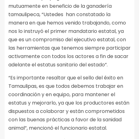
mutuamente en beneficio de la ganadería
tamaulipeca, “Ustedes han constatado la
manera en que hemos venido trabajando, como
nos lo instruyó el primer mandatario estatal, ya
que es un compromiso del ejecutivo estatal, con
las herramientas que tenemos siempre participar
activamente con todos los actores a fin de sacar
adelante el estatus sanitario del estado”.
“Es importante resaltar que el sello del éxito en
Tamaulipas, es que todos debemos trabajar en
coordinación y en equipo, para mantener el
estatus y mejorarlo, ya que los productores están
dispuestos a colaborar y están comprometidos
con las buenas prácticas a favor de la sanidad
animal”, mencionó el funcionario estatal.