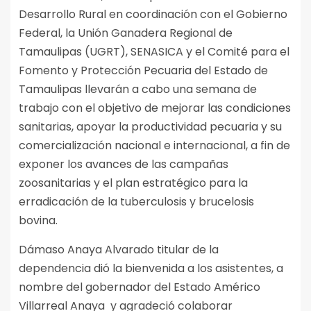
Desarrollo Rural en coordinación con el Gobierno
Federal, la Unión Ganadera Regional de
Tamaulipas (UGRT), SENASICA y el Comité para el
Fomento y Protección Pecuaria del Estado de
Tamaulipas llevarán a cabo una semana de
trabajo con el objetivo de mejorar las condiciones
sanitarias, apoyar la productividad pecuaria y su
comercialización nacional e internacional, a fin de
exponer los avances de las campañas
zoosanitarias y el plan estratégico para la
erradicación de la tuberculosis y brucelosis
bovina.
Dámaso Anaya Alvarado titular de la
dependencia dió la bienvenida a los asistentes, a
nombre del gobernador del Estado Américo
Villarreal Anaya y agradeció colaborar