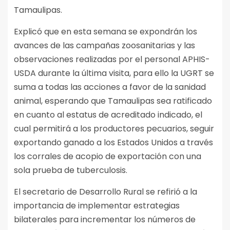
Tamaulipas.
Explicó que en esta semana se expondrán los
avances de las campañas zoosanitarias y las
observaciones realizadas por el personal APHIS-
USDA durante la última visita, para ello la UGRT se
suma a todas las acciones a favor de la sanidad
animal, esperando que Tamaulipas sea ratificado
en cuanto al estatus de acreditado indicado, el
cual permitirá a los productores pecuarios, seguir
exportando ganado a los Estados Unidos a través
los corrales de acopio de exportación con una
sola prueba de tuberculosis.
El secretario de Desarrollo Rural se refirió a la
importancia de implementar estrategias
bilaterales para incrementar los números de