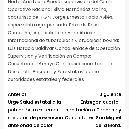
Norte; Ana Laura Pineda, supervisara del Centro
Operativo Nacional; Silvia Hernández Molina,
capturista del PGN; Jorge Ernesto Tapia Avilés,
especialista agropecuario; Erika de Rosa
Camacho, especialista en Acreditación
Internacional de tuberculosis y brucelosis bovina;
Luis Horacio Saldívar Ochoa, enlace de Operación
Supervisión y Verificación en Campo;
Cuauhtémoc Amaya García, subsecretario de
Desarrollo Pecuario y Forestal, así como
autoridades estatales y federales.
Anterior
Siguiente
Urge Salud estatal a la
Entregan cuarto-
población a extremar
habitación a Tococho y
medidas de prevención
Conchita, en San Miguel
ante onda de calor
de la Mora.