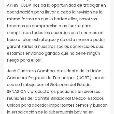
APHIS-USDA nos da la oportunidad de trabajar en
coordinación para llevar a cabo la revisión de la
misma forma en que lo harían ellos, nosotros
tenemos un compromiso muy fuerte para
cumplir con todos los acuerdos que tenemos en
base al plan estratégico y de esta manera poder
garantizarles a nuestros socios comerciales que
estamos enviando ganado que no tiene ningún
riesgo para ellos”.
José Guerrero Gamboa, presidente de la Unión
Ganadera Regional de Tamaulipas (UGRT) indicó
que se trabaja con el Gobierno del Estado,
SENASICA y productores pecuarios en diversas
reuniones del Comité Binacional México-Estados
Unidos para abordar importantes temas y buscar
la erradicación de la tuberculosis bovina en