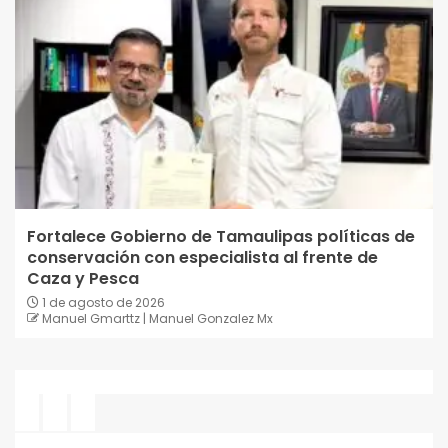
Fortalece Gobierno de Tamaulipas políticas de
conservación con especialista al frente de
Caza y Pesca
1 de agosto de 2026
Manuel Gmarttz | Manuel Gonzalez Mx