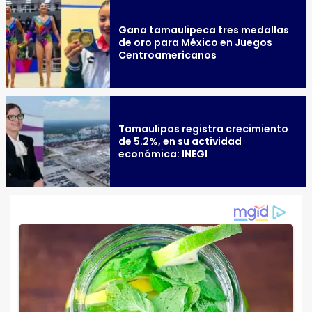
Gana tamaulipeca tres medallas
de oro para México en Juegos
Centroamericanos
Tamaulipas registra crecimiento
de 5.2%, en su actividad
económica: INEGI