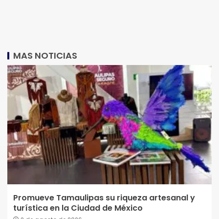
MAS NOTICIAS
Promueve Tamaulipas su riqueza artesanal y
turística en la Ciudad de México