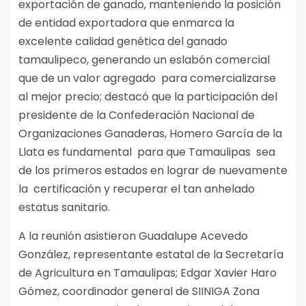
exportación de ganado, manteniendo la posición
de entidad exportadora que enmarca la
excelente calidad genética del ganado
tamaulipeco, generando un eslabón comercial
que de un valor agregado para comercializarse
al mejor precio; destacó que la participación del
presidente de la Confederación Nacional de
Organizaciones Ganaderas, Homero García de la
Llata es fundamental para que Tamaulipas sea
de los primeros estados en lograr de nuevamente
la certificación y recuperar el tan anhelado
estatus sanitario.
A la reunión asistieron Guadalupe Acevedo
González, representante estatal de la Secretaría
de Agricultura en Tamaulipas; Edgar Xavier Haro
Gómez, coordinador general de SIINIGA Zona