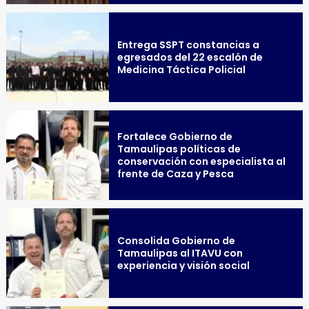
Entrega SSPT constancias a
egresados del 22 escalón de
Medicina Táctica Policial
Fortalece Gobierno de
Tamaulipas políticas de
conservación con especialista al
frente de Caza y Pesca
Consolida Gobierno de
Tamaulipas al ITAVU con
experiencia y visión social