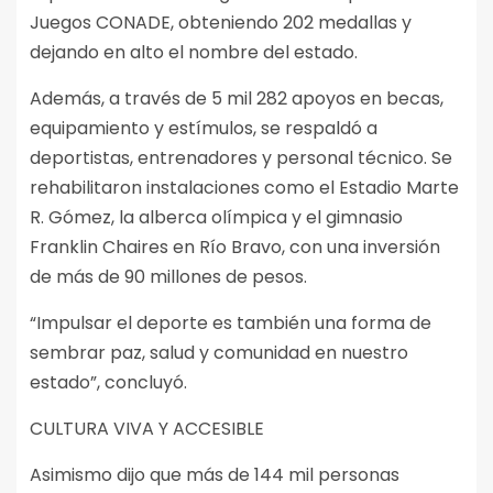
Juegos CONADE, obteniendo 202 medallas y
dejando en alto el nombre del estado.
Además, a través de 5 mil 282 apoyos en becas,
equipamiento y estímulos, se respaldó a
deportistas, entrenadores y personal técnico. Se
rehabilitaron instalaciones como el Estadio Marte
R. Gómez, la alberca olímpica y el gimnasio
Franklin Chaires en Río Bravo, con una inversión
de más de 90 millones de pesos.
“Impulsar el deporte es también una forma de
sembrar paz, salud y comunidad en nuestro
estado”, concluyó.
CULTURA VIVA Y ACCESIBLE
Asimismo dijo que más de 144 mil personas