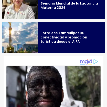
Semana Mundial de la Lactancia
Materna 2026
Fortalece Tamaulipas su
conectividad y promoción
turística desde el AIFA