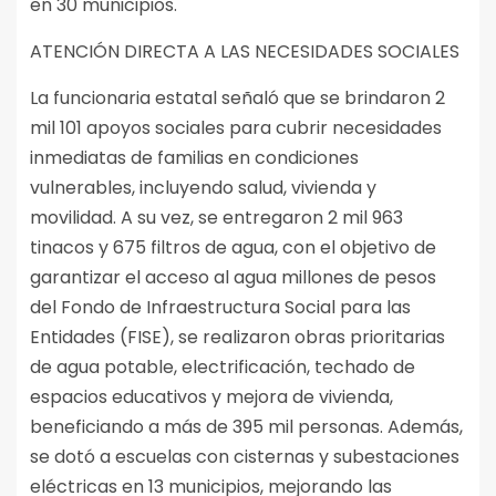
en 30 municipios.
ATENCIÓN DIRECTA A LAS NECESIDADES SOCIALES
La funcionaria estatal señaló que se brindaron 2
mil 101 apoyos sociales para cubrir necesidades
inmediatas de familias en condiciones
vulnerables, incluyendo salud, vivienda y
movilidad. A su vez, se entregaron 2 mil 963
tinacos y 675 filtros de agua, con el objetivo de
garantizar el acceso al agua millones de pesos
del Fondo de Infraestructura Social para las
Entidades (FISE), se realizaron obras prioritarias
de agua potable, electrificación, techado de
espacios educativos y mejora de vivienda,
beneficiando a más de 395 mil personas. Además,
se dotó a escuelas con cisternas y subestaciones
eléctricas en 13 municipios, mejorando las