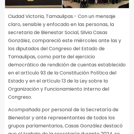
Ciudad Victoria, Tamaulipas.- Con un mensaje
claro, sensible y enfocado en las personas, la
secretaria de Bienestar Social, Silvia Casas
González, compareció este miércoles ante las y
los diputados del Congreso del Estado de
Tamaulipas, como parte del ejercicio
democrático de rendición de cuentas establecido
en el artículo 93 de la Constitución Política del
Estado y en el artículo 13 de la Ley sobre la
Organización y Funcionamiento Interno del
Congreso.
Acompañada por personal de la Secretaría de
Bienestar y ante representantes de todos los
grupos parlamentarios, Casas González destacó
que el trabajo de la secretaría durante 2024, se