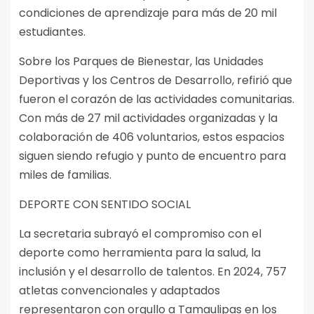
condiciones de aprendizaje para más de 20 mil
estudiantes.
Sobre los Parques de Bienestar, las Unidades
Deportivas y los Centros de Desarrollo, refirió que
fueron el corazón de las actividades comunitarias.
Con más de 27 mil actividades organizadas y la
colaboración de 406 voluntarios, estos espacios
siguen siendo refugio y punto de encuentro para
miles de familias.
DEPORTE CON SENTIDO SOCIAL
La secretaria subrayó el compromiso con el
deporte como herramienta para la salud, la
inclusión y el desarrollo de talentos. En 2024, 757
atletas convencionales y adaptados
representaron con orgullo a Tamaulipas en los