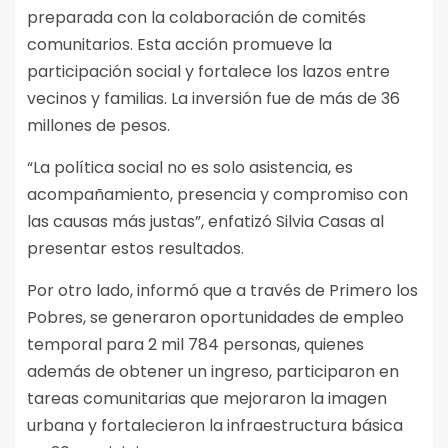
preparada con la colaboración de comités
comunitarios. Esta acción promueve la
participación social y fortalece los lazos entre
vecinos y familias. La inversión fue de más de 36
millones de pesos.
“La política social no es solo asistencia, es
acompañamiento, presencia y compromiso con
las causas más justas”, enfatizó Silvia Casas al
presentar estos resultados.
Por otro lado, informó que a través de Primero los
Pobres, se generaron oportunidades de empleo
temporal para 2 mil 784 personas, quienes
además de obtener un ingreso, participaron en
tareas comunitarias que mejoraron la imagen
urbana y fortalecieron la infraestructura básica