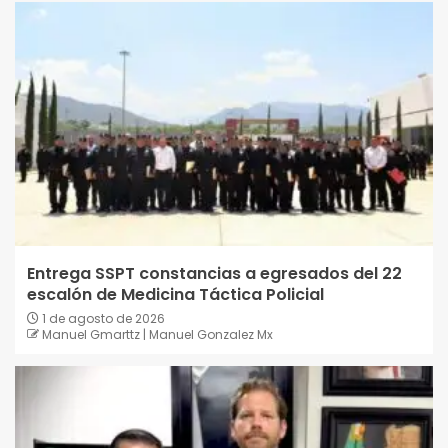
Entrega SSPT constancias a egresados del 22
escalón de Medicina Táctica Policial
1 de agosto de 2026
Manuel Gmarttz | Manuel Gonzalez Mx