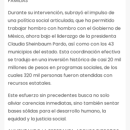
FAMILIAS
Durante su intervención, subrayó el impulso de
una política social articulada, que ha permitido
trabajar hombro con hombro con el Gobierno de
México, ahora bajo el liderazgo de la presidenta
Claudia Sheinbaum Pardo, así como con los 43
municipios del estado. Esta coordinación efectiva
se tradujo en una inversión histórica de casi 20 mil
millones de pesos en programas sociales, de los
cuales 320 mil personas fueron atendidas con
recursos estatales.
Este esfuerzo sin precedentes busca no solo
aliviar carencias inmediatas, sino también sentar
bases sólidas para el desarrollo humano, la
equidad y la justicia social.