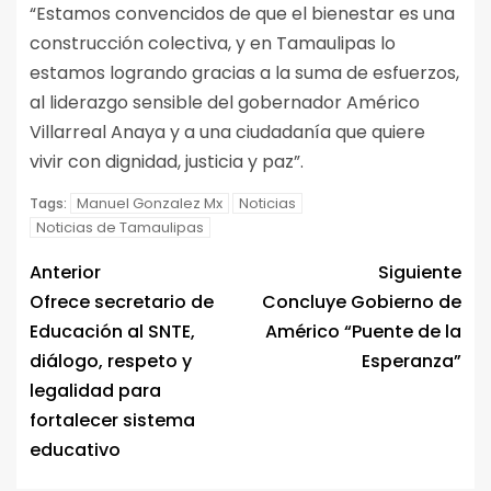
“Estamos convencidos de que el bienestar es una
construcción colectiva, y en Tamaulipas lo
estamos logrando gracias a la suma de esfuerzos,
al liderazgo sensible del gobernador Américo
Villarreal Anaya y a una ciudadanía que quiere
vivir con dignidad, justicia y paz”.
Manuel Gonzalez Mx
Noticias
Tags:
Noticias de Tamaulipas
Anterior
Siguiente
Ofrece secretario de
Concluye Gobierno de
Educación al SNTE,
Américo “Puente de la
diálogo, respeto y
Esperanza”
legalidad para
fortalecer sistema
educativo