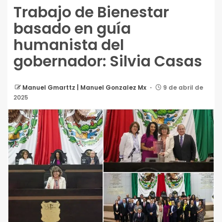
Trabajo de Bienestar
basado en guía
humanista del
gobernador: Silvia Casas
Manuel Gmarttz | Manuel Gonzalez Mx
9 de abril de
2025