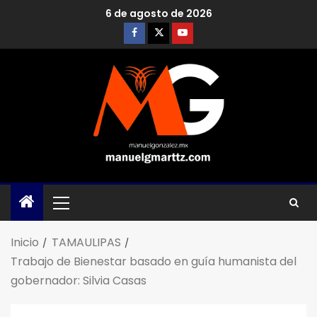
6 de agosto de 2026
Inicio
TAMAULIPAS
Trabajo de Bienestar basado en guía humanista del
gobernador: Silvia Casas