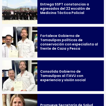
Entrega SSPT constancias a
egresados del 22 escalón de
Medicina Táctica Policial
Fortalece Gobierno de
Tamaulipas políticas de
conservación con especialista al
frente de Caza y Pesca
Consolida Gobierno de
Tamaulipas al ITAVU con
experiencia y visión social
Promueve Secretaría de Salud