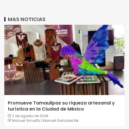
MAS NOTICIAS
Promueve Tamaulipas su riqueza artesanal y
turística en la Ciudad de México
2 de agosto de 2026
Manuel Gmarttz | Manuel Gonzalez Mx