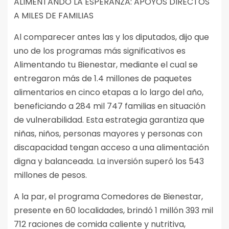
ALIMENTANDO LA ESPERANZA: APOYOS DIRECTOS
A MILES DE FAMILIAS
Al comparecer antes las y los diputados, dijo que
uno de los programas más significativos es
Alimentando tu Bienestar, mediante el cual se
entregaron más de 1.4 millones de paquetes
alimentarios en cinco etapas a lo largo del año,
beneficiando a 284 mil 747 familias en situación
de vulnerabilidad. Esta estrategia garantiza que
niñas, niños, personas mayores y personas con
discapacidad tengan acceso a una alimentación
digna y balanceada. La inversión superó los 543
millones de pesos.
A la par, el programa Comedores de Bienestar,
presente en 60 localidades, brindó 1 millón 393 mil
712 raciones de comida caliente y nutritiva,