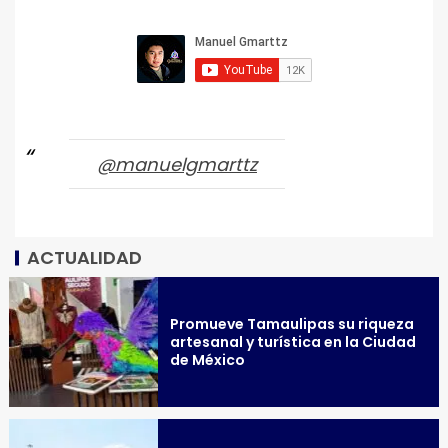
@manuelgmarttz
ACTUALIDAD
Promueve Tamaulipas su riqueza
artesanal y turística en la Ciudad
de México