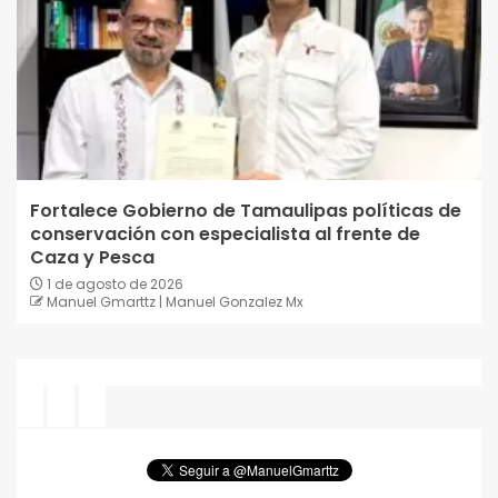
Fortalece Gobierno de Tamaulipas políticas de
conservación con especialista al frente de
Caza y Pesca
1 de agosto de 2026
Manuel Gmarttz | Manuel Gonzalez Mx