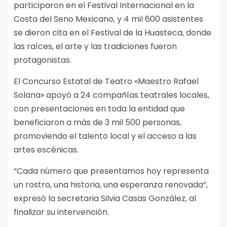
participaron en el Festival Internacional en la
Costa del Seno Mexicano, y 4 mil 600 asistentes
se dieron cita en el Festival de la Huasteca, donde
las raíces, el arte y las tradiciones fueron
protagonistas.
El Concurso Estatal de Teatro «Maestro Rafael
Solana» apoyó a 24 compañías teatrales locales,
con presentaciones en toda la entidad que
beneficiaron a más de 3 mil 500 personas,
promoviendo el talento local y el acceso a las
artes escénicas.
“Cada número que presentamos hoy representa
un rostro, una historia, una esperanza renovada”,
expresó la secretaria Silvia Casas González, al
finalizar su intervención.