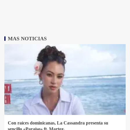
MAS NOTICIAS
Con raíces dominicanas, La Cassandra presenta su
sencillo «Paraíso» ft. Martox.