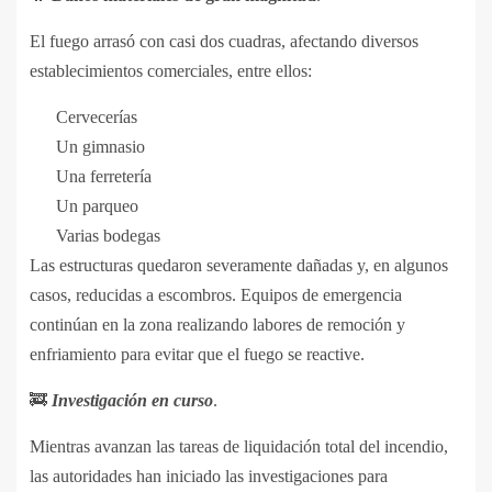
El fuego arrasó con casi dos cuadras, afectando diversos
establecimientos comerciales, entre ellos:
Cervecerías
Un gimnasio
Una ferretería
Un parqueo
Varias bodegas
Las estructuras quedaron severamente dañadas y, en algunos
casos, reducidas a escombros. Equipos de emergencia
continúan en la zona realizando labores de remoción y
enfriamiento para evitar que el fuego se reactive.
🚒
Investigación en curso
.
Mientras avanzan las tareas de liquidación total del incendio,
las autoridades han iniciado las investigaciones para