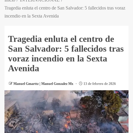
Tragedia enluta el centro de San Salvador: 5 fallecidos tras voraz
incendio en la Sexta Avenida
Tragedia enluta el centro de
San Salvador: 5 fallecidos tras
voraz incendio en la Sexta
Avenida
Manuel Gmarttz | Manuel Gonzalez Mx
13 de febrero de 2026