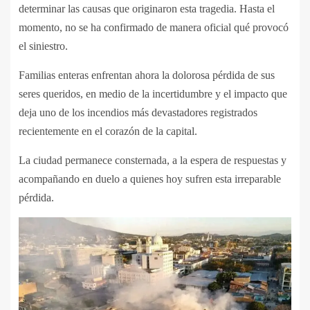
determinar las causas que originaron esta tragedia. Hasta el
momento, no se ha confirmado de manera oficial qué provocó
el siniestro.
Familias enteras enfrentan ahora la dolorosa pérdida de sus
seres queridos, en medio de la incertidumbre y el impacto que
deja uno de los incendios más devastadores registrados
recientemente en el corazón de la capital.
La ciudad permanece consternada, a la espera de respuestas y
acompañando en duelo a quienes hoy sufren esta irreparable
pérdida.