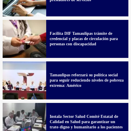
Facilita DIF Tamaulipas trámite de
credencial y placas de circulación para
personas con discapacidad
Tamaulipas reforzará su política social
para seguir reduciendo niveles de pobreza
extrema: Américo
Instala Sector Salud Comité Estatal de
Calidad en Salud para garantizar un
trato digno y humanitario a los pacientes