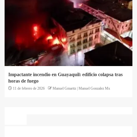
Impactante incendio en Guayaquil: edificio colapsa tras
horas de fuego
11 de febrero de 2026
Manuel Gmarttz | Manuel Gonzalez Mx