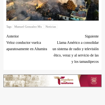
Manuel Gonzalez Mx
Noticias
Tags:
Anterior
Siguiente
Veloz conductor vuelca
Llama Américo a consolidar
aparatosamente en Altamira
un sistema de radio y televisión
ético, veraz y al servicio de las
y los tamaulipecos