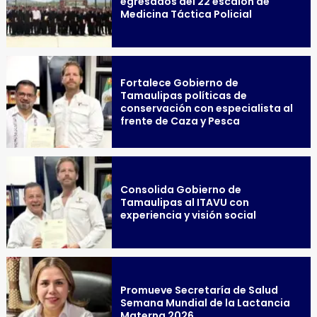
egresados del 22 escalón de
Medicina Táctica Policial
Fortalece Gobierno de
Tamaulipas políticas de
conservación con especialista al
frente de Caza y Pesca
Consolida Gobierno de
Tamaulipas al ITAVU con
experiencia y visión social
Promueve Secretaría de Salud
Semana Mundial de la Lactancia
Materna 2026