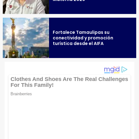
Fortalece Tamaulipas su
conectividad y promoción
turística desde el AIFA