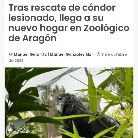
Tras rescate de cóndor
lesionado, llega a su
nuevo hogar en Zoológico
de Aragón
Manuel Gmarttz | Manuel Gonzalez Mx
3 de octubre
de 2025