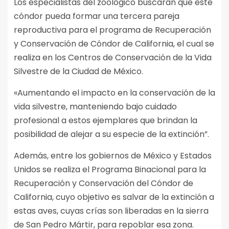
Los especialistas del zoológico buscarán que este
cóndor pueda formar una tercera pareja
reproductiva para el programa de Recuperación
y Conservación de Cóndor de California, el cual se
realiza en los Centros de Conservación de la Vida
Silvestre de la Ciudad de México.
«Aumentando el impacto en la conservación de la
vida silvestre, manteniendo bajo cuidado
profesional a estos ejemplares que brindan la
posibilidad de alejar a su especie de la extinción”.
Además, entre los gobiernos de México y Estados
Unidos se realiza el Programa Binacional para la
Recuperación y Conservación del Cóndor de
California, cuyo objetivo es salvar de la extinción a
estas aves, cuyas crías son liberadas en la sierra
de San Pedro Mártir, para repoblar esa zona.