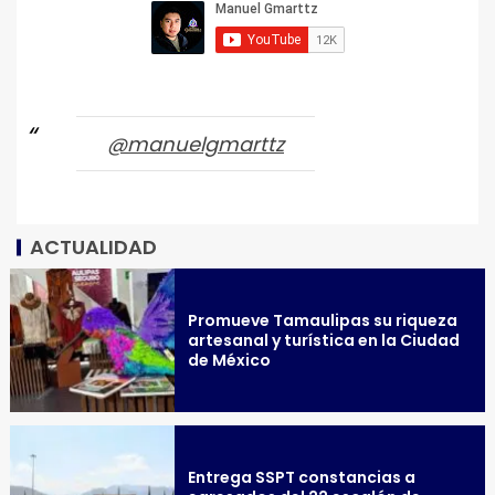
@manuelgmarttz
ACTUALIDAD
Promueve Tamaulipas su riqueza
artesanal y turística en la Ciudad
de México
Entrega SSPT constancias a