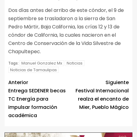
Dos días antes del arribo de este cóndor, el 9 de
septiembre se trasladaron a la sierra de San
Pedro Mártir, Baja California, las crías 12 y 13 de
cóndor de California, la cuales nacieron en el
Centro de Conservación de la Vida Silvestre de
Chapultepec.
Manuel Gonzalez Mx
Noticias
Tags:
Noticias de Tamaulipas
Anterior
Siguiente
Entrega SEDENER becas
Festival Internacional
TC Energía para
realza el encanto de
impulsar formación
Mier, Pueblo Mágico
académica