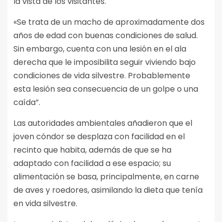
la vista de los visitantes.
«Se trata de un macho de aproximadamente dos
años de edad con buenas condiciones de salud.
Sin embargo, cuenta con una lesión en el ala
derecha que le imposibilita seguir viviendo bajo
condiciones de vida silvestre. Probablemente
esta lesión sea consecuencia de un golpe o una
caída”.
Las autoridades ambientales añadieron que el
joven cóndor se desplaza con facilidad en el
recinto que habita, además de que se ha
adaptado con facilidad a ese espacio; su
alimentación se basa, principalmente, en carne
de aves y roedores, asimilando la dieta que tenía
en vida silvestre.