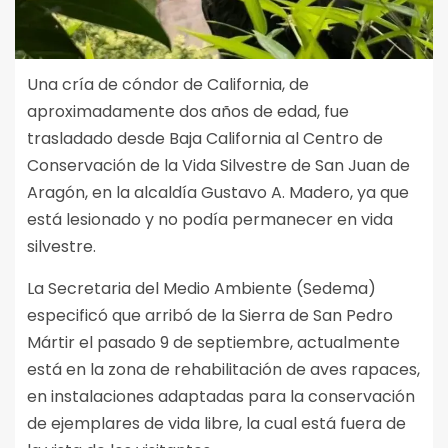
Una cría de cóndor de California, de
aproximadamente dos años de edad, fue
trasladado desde Baja California al Centro de
Conservación de la Vida Silvestre de San Juan de
Aragón, en la alcaldía Gustavo A. Madero, ya que
está lesionado y no podía permanecer en vida
silvestre.
La Secretaria del Medio Ambiente (Sedema)
especificó que arribó de la Sierra de San Pedro
Mártir el pasado 9 de septiembre, actualmente
está en la zona de rehabilitación de aves rapaces,
en instalaciones adaptadas para la conservación
de ejemplares de vida libre, la cual está fuera de