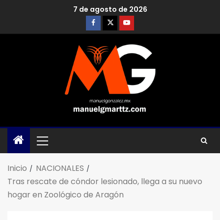
7 de agosto de 2026
Inicio
NACIONALES
Tras rescate de cóndor lesionado, llega a su nuevo
hogar en Zoológico de Aragón