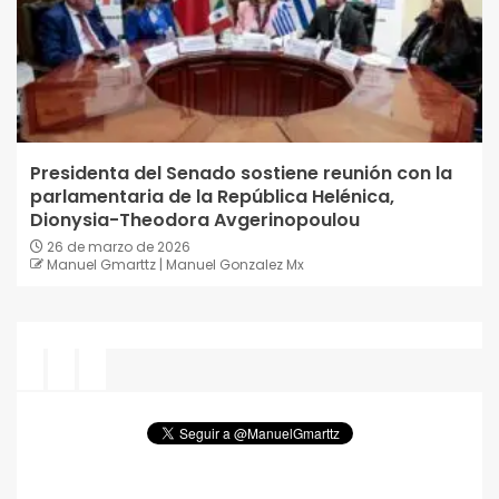
Presidenta del Senado sostiene reunión con la
parlamentaria de la República Helénica,
Dionysia-Theodora Avgerinopoulou
26 de marzo de 2026
Manuel Gmarttz | Manuel Gonzalez Mx