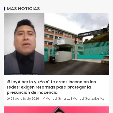
MAS NOTICIAS
#LeyAlberto y «Yo sí te creo» incendian las
redes; exigen reformas para proteger la
presunción de inocencia
23 de julio de 2026
Manuel Gmarttz | Manuel Gonzalez Mx