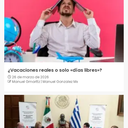
¿Vacaciones reales o solo «días libres»?
26 de marzo de 2026
Manuel Gmarttz | Manuel Gonzalez Mx