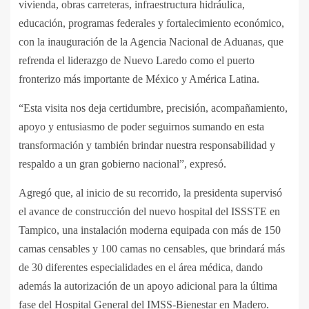
vivienda, obras carreteras, infraestructura hidráulica,
educación, programas federales y fortalecimiento económico,
con la inauguración de la Agencia Nacional de Aduanas, que
refrenda el liderazgo de Nuevo Laredo como el puerto
fronterizo más importante de México y América Latina.
“Esta visita nos deja certidumbre, precisión, acompañamiento,
apoyo y entusiasmo de poder seguirnos sumando en esta
transformación y también brindar nuestra responsabilidad y
respaldo a un gran gobierno nacional”, expresó.
Agregó que, al inicio de su recorrido, la presidenta supervisó
el avance de construcción del nuevo hospital del ISSSTE en
Tampico, una instalación moderna equipada con más de 150
camas censables y 100 camas no censables, que brindará más
de 30 diferentes especialidades en el área médica, dando
además la autorización de un apoyo adicional para la última
fase del Hospital General del IMSS-Bienestar en Madero.