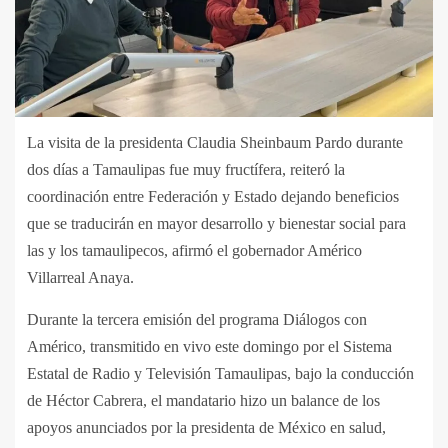
La visita de la presidenta Claudia Sheinbaum Pardo durante
dos días a Tamaulipas fue muy fructífera, reiteró la
coordinación entre Federación y Estado dejando beneficios
que se traducirán en mayor desarrollo y bienestar social para
las y los tamaulipecos, afirmó el gobernador Américo
Villarreal Anaya.
Durante la tercera emisión del programa Diálogos con
Américo, transmitido en vivo este domingo por el Sistema
Estatal de Radio y Televisión Tamaulipas, bajo la conducción
de Héctor Cabrera, el mandatario hizo un balance de los
apoyos anunciados por la presidenta de México en salud,