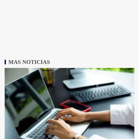
MAS NOTICIAS