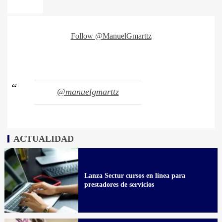
Follow @ManuelGmarttz
@manuelgmarttz
ACTUALIDAD
Lanza Sectur cursos en línea para
prestadores de servicios