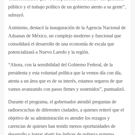
público y el trabajo político de un gobierno atento a su gente”,
subrayó.
Asimismo, destacó la inauguración de la Agencia Nacional de
Aduanas de México, un complejo moderno y funcional que
consolidará el desarrollo de una economía de escala que
potencializará a Nuevo Laredo y la región.
“Ahora, con la sensibilidad del Gobierno Federal, de la
presidenta y esta voluntad política que la vemos día con día,
atenta a un área que es de su interés, estamos seguros de que
vamos avanzando con pasos firmes y sostenidos”, puntualizó.
Durante el programa, el gobernador atendió preguntas de
radioescuchas de diferentes ciudades, a quienes reiteró que el
objetivo de su administración es atender los rezagos y
carencias de quienes han tenido menos oportunidades de
desarrollo y lograr abatir los índices de pobreza extrema.