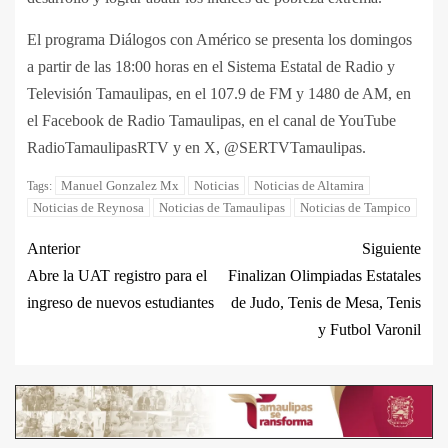
El programa Diálogos con Américo se presenta los domingos
a partir de las 18:00 horas en el Sistema Estatal de Radio y
Televisión Tamaulipas, en el 107.9 de FM y 1480 de AM, en
el Facebook de Radio Tamaulipas, en el canal de YouTube
RadioTamaulipasRTV y en X, @SERTVTamaulipas.
Manuel Gonzalez Mx
Noticias
Noticias de Altamira
Tags:
Noticias de Reynosa
Noticias de Tamaulipas
Noticias de Tampico
Anterior
Siguiente
Abre la UAT registro para el
Finalizan Olimpiadas Estatales
ingreso de nuevos estudiantes
de Judo, Tenis de Mesa, Tenis
y Futbol Varonil