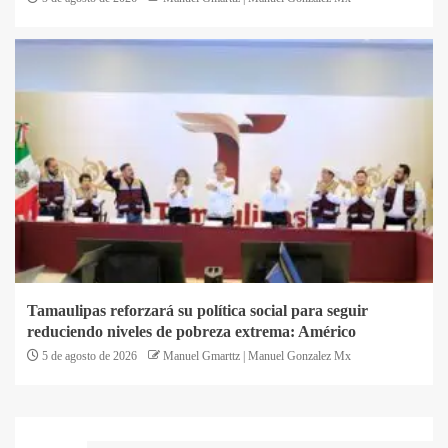
Tamaulipas reforzará su política social para seguir
reduciendo niveles de pobreza extrema: Américo
5 de agosto de 2026
Manuel Gmarttz | Manuel Gonzalez Mx