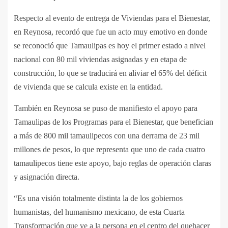
Respecto al evento de entrega de Viviendas para el Bienestar,
en Reynosa, recordó que fue un acto muy emotivo en donde
se reconoció que Tamaulipas es hoy el primer estado a nivel
nacional con 80 mil viviendas asignadas y en etapa de
construcción, lo que se traducirá en aliviar el 65% del déficit
de vivienda que se calcula existe en la entidad.
También en Reynosa se puso de manifiesto el apoyo para
Tamaulipas de los Programas para el Bienestar, que benefician
a más de 800 mil tamaulipecos con una derrama de 23 mil
millones de pesos, lo que representa que uno de cada cuatro
tamaulipecos tiene este apoyo, bajo reglas de operación claras
y asignación directa.
“Es una visión totalmente distinta la de los gobiernos
humanistas, del humanismo mexicano, de esta Cuarta
Transformación que ve a la persona en el centro del quehacer