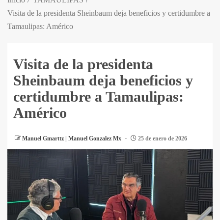
Visita de la presidenta Sheinbaum deja beneficios y certidumbre a
Tamaulipas: Américo
Visita de la presidenta
Sheinbaum deja beneficios y
certidumbre a Tamaulipas:
Américo
Manuel Gmarttz | Manuel Gonzalez Mx
25 de enero de 2026