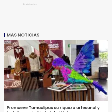
MAS NOTICIAS
Promueve Tamaulipas su riqueza artesanal y