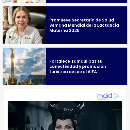
Promueve Secretaría de Salud
Semana Mundial de la Lactancia
Materna 2026
Fortalece Tamaulipas su
conectividad y promoción
turística desde el AIFA