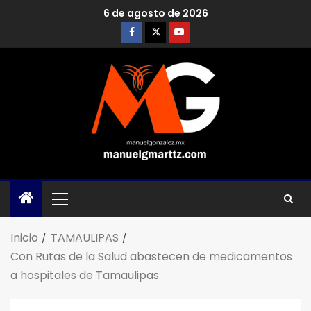
6 de agosto de 2026
Inicio
TAMAULIPAS
Con Rutas de la Salud abastecen de medicamentos
a hospitales de Tamaulipas