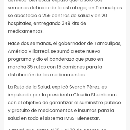
semanas del inicio de la estrategia, en Tamaulipas
se abasteció a 259 centros de salud y en 20
hospitales, entregando 349 kits de
medicamentos.
Hace dos semanas, el gobernador de Tamaulipas,
Américo Villarreal, se sumó a este nuevo
programa y dio el banderazo que puso en
marcha 35 rutas con 15 camiones para la
distribución de los medicamentos.
La Ruta de la Salud, explicó Svarch Pérez, es
impulsada por la presidenta Claudia Sheinbaum
con el objetivo de garantizar el suministro público
y gratuito de medicamentos e insumos para la
salud en todo el sistema IMSS-Bienestar.