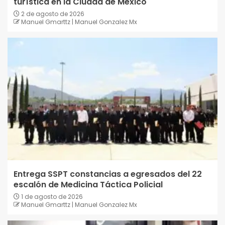
turística en la Ciudad de México
2 de agosto de 2026
Manuel Gmarttz | Manuel Gonzalez Mx
Entrega SSPT constancias a egresados del 22
escalón de Medicina Táctica Policial
1 de agosto de 2026
Manuel Gmarttz | Manuel Gonzalez Mx