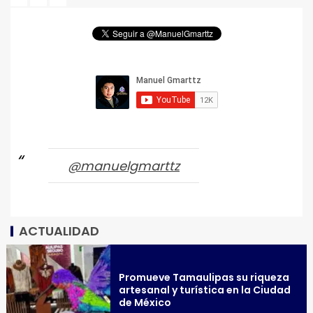
@manuelgmarttz
ACTUALIDAD
Promueve Tamaulipas su riqueza
artesanal y turística en la Ciudad
de México