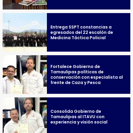
Entrega SSPT constancias a
egresados del 22 escalón de
Medicina Táctica Policial
Fortalece Gobierno de
Tamaulipas políticas de
conservación con especialista al
frente de Caza y Pesca
Consolida Gobierno de
Tamaulipas al ITAVU con
experiencia y visión social