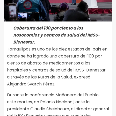
Cobertura del 100 por ciento a los
nosocomios y centros de salud del IMSS-
Bienestar
.
Tamaulipas es uno de los diez estados del país en
donde se ha logrado una cobertura del 100 por
ciento de abasto de medicamentos a los
hospitales y centros de salud del IMSS-Bienestar,
a través de las Rutas de la Salud, expresó
Alejandro Svarch Pérez.
Durante la conferencia Mañanera del Pueblo,
este martes, en Palacio Nacional, ante la
presidenta Claudia Sheinbaum, el director general
del IMSS-Bienestar expuso que, a solo dos