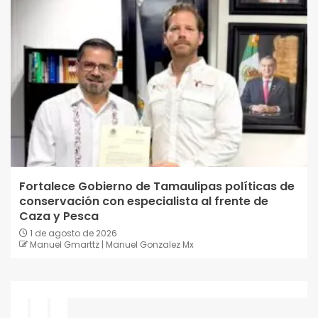
Fortalece Gobierno de Tamaulipas políticas de
conservación con especialista al frente de
Caza y Pesca
1 de agosto de 2026
Manuel Gmarttz | Manuel Gonzalez Mx