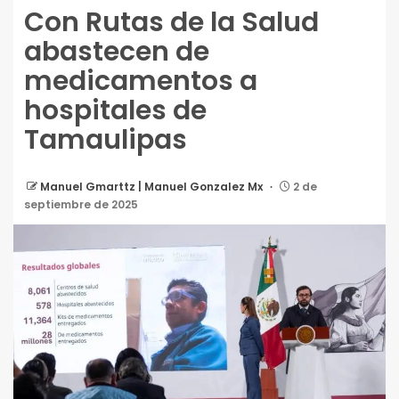
Con Rutas de la Salud
abastecen de
medicamentos a
hospitales de
Tamaulipas
Manuel Gmarttz | Manuel Gonzalez Mx
2 de
septiembre de 2025