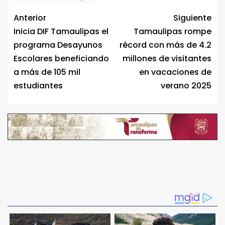
Anterior
Siguiente
Inicia DIF Tamaulipas el
Tamaulipas rompe
programa Desayunos
récord con más de 4.2
Escolares beneficiando
millones de visitantes
a más de 105 mil
en vacaciones de
estudiantes
verano 2025