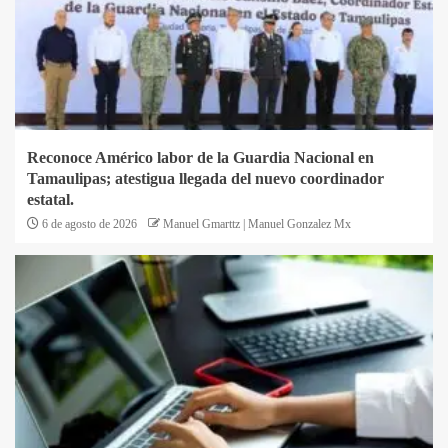
Reconoce Américo labor de la Guardia Nacional en
Tamaulipas; atestigua llegada del nuevo coordinador
estatal.
6 de agosto de 2026
Manuel Gmarttz | Manuel Gonzalez Mx