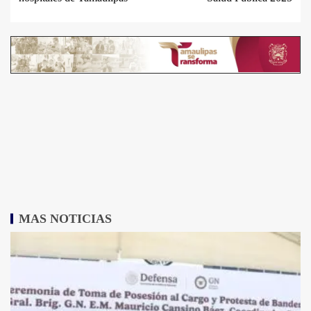
MAS NOTICIAS