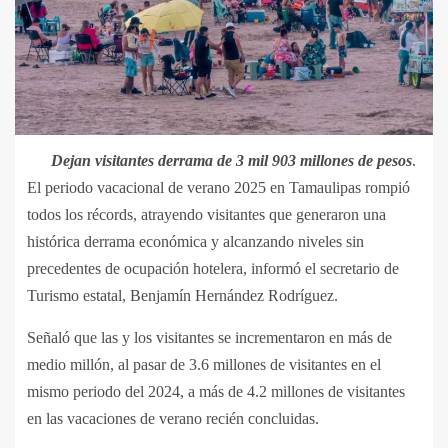
Dejan visitantes derrama de 3 mil 903 millones de pesos
.
El periodo vacacional de verano 2025 en Tamaulipas rompió
todos los récords, atrayendo visitantes que generaron una
histórica derrama económica y alcanzando niveles sin
precedentes de ocupación hotelera, informó el secretario de
Turismo estatal, Benjamín Hernández Rodríguez.
Señaló que las y los visitantes se incrementaron en más de
medio millón, al pasar de 3.6 millones de visitantes en el
mismo periodo del 2024, a más de 4.2 millones de visitantes
en las vacaciones de verano recién concluidas.