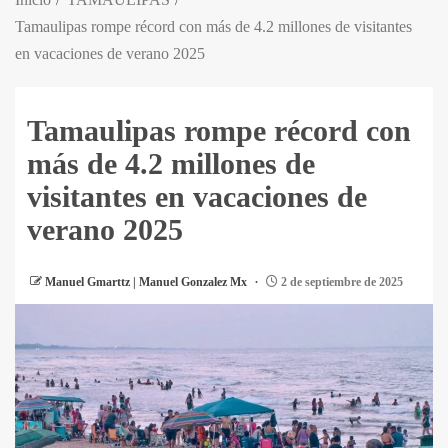
Tamaulipas rompe récord con más de 4.2 millones de visitantes
en vacaciones de verano 2025
Tamaulipas rompe récord con
más de 4.2 millones de
visitantes en vacaciones de
verano 2025
Manuel Gmarttz | Manuel Gonzalez Mx
2 de septiembre de 2025