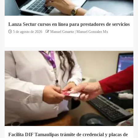
Lanza Sectur cursos en línea para prestadores de servicios
5 de agosto de 2026
Manuel Gmarttz | Manuel Gonzalez Mx
Facilita DIF Tamaulipas trámite de credencial y placas de