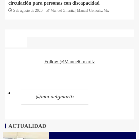
circulación para personas con discapacidad
5 de agosto de 2026
Manuel Gmarttz | Manuel Gonzalez Mx
Follow @ManuelGmarttz
@manuelgmarttz
ACTUALIDAD