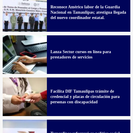
Reconoce Américo labor de la Guardia
Nacional en Tamaulipas; atestigua llegada
del nuevo coordinador estatal.
Lanza Sectur cursos en línea para
prestadores de servicios
Facilita DIF Tamaulipas trámite de
credencial y placas de circulación para
personas con discapacidad