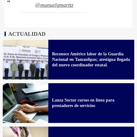
@manuelgmarttz
ACTUALIDAD
Reconoce Américo labor de la Guardia
Nacional en Tamaulipas; atestigua llegada
del nuevo coordinador estatal.
Lanza Sectur cursos en línea para
prestadores de servicios