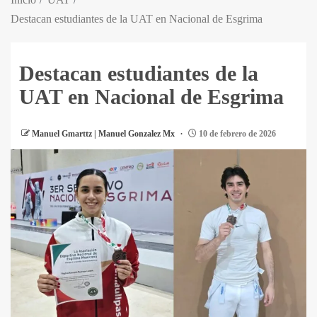
Destacan estudiantes de la UAT en Nacional de Esgrima
Destacan estudiantes de la
UAT en Nacional de Esgrima
Manuel Gmarttz | Manuel Gonzalez Mx
10 de febrero de 2026