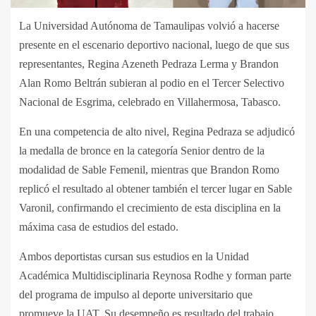
La Universidad Autónoma de Tamaulipas volvió a hacerse
presente en el escenario deportivo nacional, luego de que sus
representantes, Regina Azeneth Pedraza Lerma y Brandon
Alan Romo Beltrán subieran al podio en el Tercer Selectivo
Nacional de Esgrima, celebrado en Villahermosa, Tabasco.
En una competencia de alto nivel, Regina Pedraza se adjudicó
la medalla de bronce en la categoría Senior dentro de la
modalidad de Sable Femenil, mientras que Brandon Romo
replicó el resultado al obtener también el tercer lugar en Sable
Varonil, confirmando el crecimiento de esta disciplina en la
máxima casa de estudios del estado.
Ambos deportistas cursan sus estudios en la Unidad
Académica Multidisciplinaria Reynosa Rodhe y forman parte
del programa de impulso al deporte universitario que
promueve la UAT. Su desempeño es resultado del trabajo