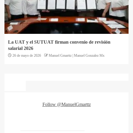
La UAT y el SUTUAT firman convenio de revisión
salarial 2026
26 de mayo de 2026
Manuel Gmarttz | Manuel Gonzalez Mx
Follow @ManuelGmarttz