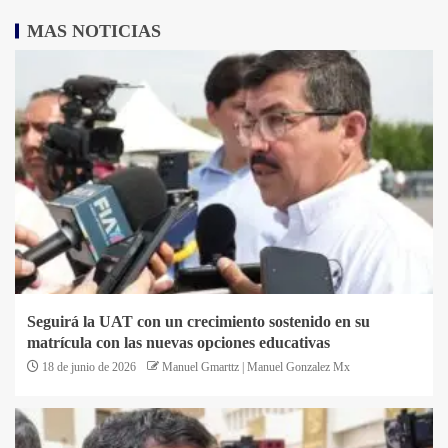
MAS NOTICIAS
Seguirá la UAT con un crecimiento sostenido en su
matrícula con las nuevas opciones educativas
18 de junio de 2026
Manuel Gmarttz | Manuel Gonzalez Mx