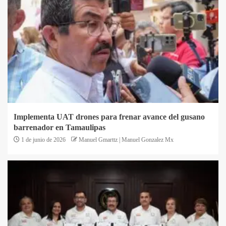
Implementa UAT drones para frenar avance del gusano
barrenador en Tamaulipas
1 de junio de 2026
Manuel Gmarttz | Manuel Gonzalez Mx