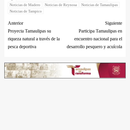
Noticias de Madero
Noticias de Reynosa
Noticias de Tamaulipas
Noticias de Tampico
Anterior
Siguiente
Proyecta Tamaulipas su
Participa Tamaulipas en
riqueza natural a través de la
encuentro nacional para el
pesca deportiva
desarrollo pesquero y acuícola