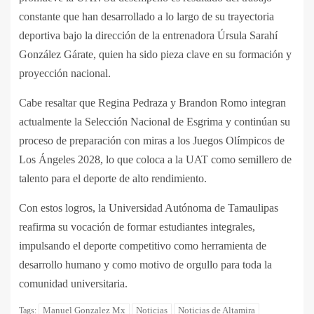
constante que han desarrollado a lo largo de su trayectoria
deportiva bajo la dirección de la entrenadora Úrsula Sarahí
González Gárate, quien ha sido pieza clave en su formación y
proyección nacional.
Cabe resaltar que Regina Pedraza y Brandon Romo integran
actualmente la Selección Nacional de Esgrima y continúan su
proceso de preparación con miras a los Juegos Olímpicos de
Los Ángeles 2028, lo que coloca a la UAT como semillero de
talento para el deporte de alto rendimiento.
Con estos logros, la Universidad Autónoma de Tamaulipas
reafirma su vocación de formar estudiantes integrales,
impulsando el deporte competitivo como herramienta de
desarrollo humano y como motivo de orgullo para toda la
comunidad universitaria.
Manuel Gonzalez Mx
Noticias
Noticias de Altamira
Tags: