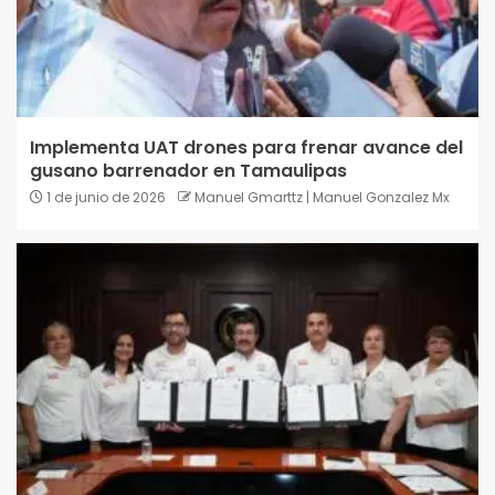
Implementa UAT drones para frenar avance del
gusano barrenador en Tamaulipas
1 de junio de 2026
Manuel Gmarttz | Manuel Gonzalez Mx