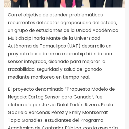
Con el objetivo de atender problemáticas
recurrentes del sector agropecuario del estado,
un grupo de estudiantes de la Unidad Académica
Multidisciplinaria Mante de la Universidad
Autónoma de Tamaulipas (UAT) desarrolló un
proyecto basado en un microchip híbrido con
sensor integrado, diseñado para mejorar la
trazabilidad, seguridad y salud del ganado
mediante monitoreo en tiempo real.
El proyecto denominado “Propuesta Modelo de
Negocio: Eartag Sensor para Ganado”, fue
elaborado por Jazzia Dalal Tudón Rivera, Paula
Gabriela Bárcenas Pérez y Emily Montserrat
Tapia González, estudiantes del Programa
Académico de Contador Público, con la asesoría