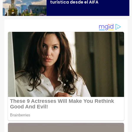
turística desde el AIFA