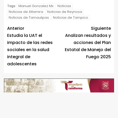
Manuel Gonzalez Mx
Noticias
Tags:
Noticias de Altamira
Noticias de Reynosa
Noticias de Tamaulipas
Noticias de Tampico
Anterior
Siguiente
Estudia la UAT el
Analizan resultados y
impacto de las redes
acciones del Plan
sociales en la salud
Estatal de Manejo del
integral de
Fuego 2025
adolescentes