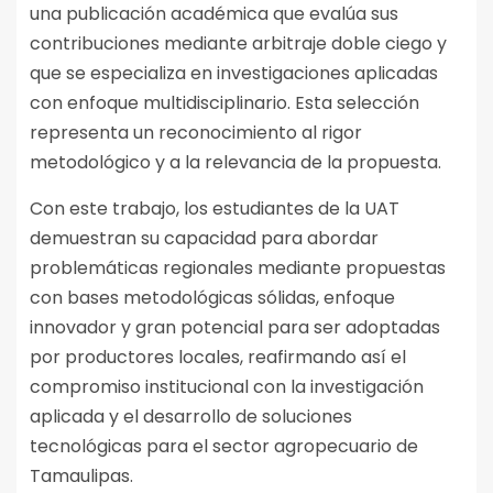
una publicación académica que evalúa sus
contribuciones mediante arbitraje doble ciego y
que se especializa en investigaciones aplicadas
con enfoque multidisciplinario. Esta selección
representa un reconocimiento al rigor
metodológico y a la relevancia de la propuesta.
Con este trabajo, los estudiantes de la UAT
demuestran su capacidad para abordar
problemáticas regionales mediante propuestas
con bases metodológicas sólidas, enfoque
innovador y gran potencial para ser adoptadas
por productores locales, reafirmando así el
compromiso institucional con la investigación
aplicada y el desarrollo de soluciones
tecnológicas para el sector agropecuario de
Tamaulipas.