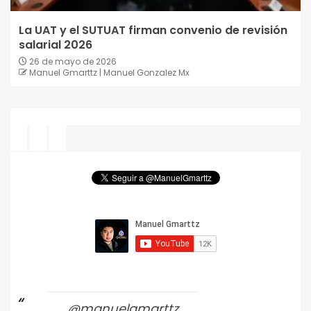
La UAT y el SUTUAT firman convenio de revisión
salarial 2026
26 de mayo de 2026
Manuel Gmarttz | Manuel Gonzalez Mx
@manuelgmarttz