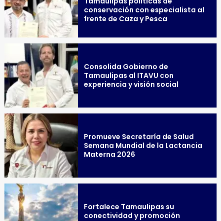
Tamaulipas políticas de
conservación con especialista al
frente de Caza y Pesca
Consolida Gobierno de
Tamaulipas al ITAVU con
experiencia y visión social
Promueve Secretaría de Salud
Semana Mundial de la Lactancia
Materna 2026
Fortalece Tamaulipas su
conectividad y promoción