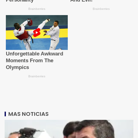
MAS NOTICIAS