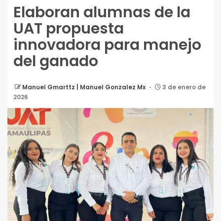
Elaboran alumnas de la
UAT propuesta
innovadora para manejo
del ganado
Manuel Gmarttz | Manuel Gonzalez Mx
3 de enero de
2026