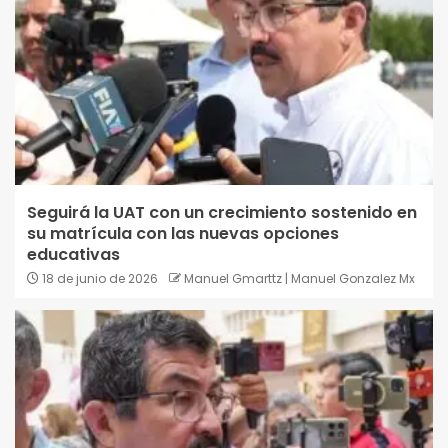
Seguirá la UAT con un crecimiento sostenido en
su matrícula con las nuevas opciones
educativas
18 de junio de 2026
Manuel Gmarttz | Manuel Gonzalez Mx