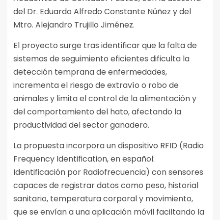
del Dr. Eduardo Alfredo Constante Núñez y del
Mtro. Alejandro Trujillo Jiménez.
El proyecto surge tras identificar que la falta de
sistemas de seguimiento eficientes dificulta la
detección temprana de enfermedades,
incrementa el riesgo de extravío o robo de
animales y limita el control de la alimentación y
del comportamiento del hato, afectando la
productividad del sector ganadero.
La propuesta incorpora un dispositivo RFID (Radio
Frequency Identification, en español:
Identificación por Radiofrecuencia) con sensores
capaces de registrar datos como peso, historial
sanitario, temperatura corporal y movimiento,
que se envían a una aplicación móvil faciltando la