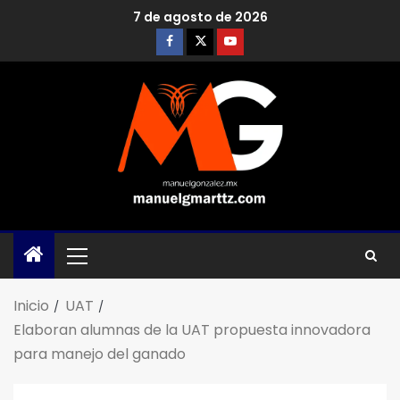
7 de agosto de 2026
Inicio
UAT
Elaboran alumnas de la UAT propuesta innovadora
para manejo del ganado