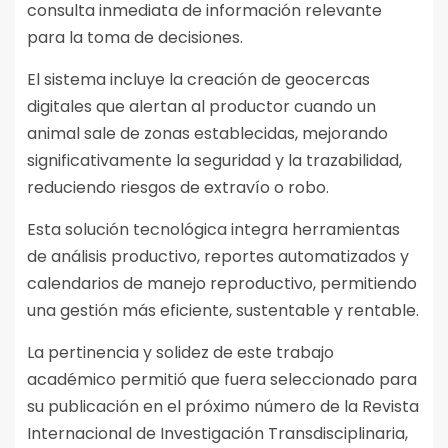
consulta inmediata de información relevante
para la toma de decisiones.
El sistema incluye la creación de geocercas
digitales que alertan al productor cuando un
animal sale de zonas establecidas, mejorando
significativamente la seguridad y la trazabilidad,
reduciendo riesgos de extravío o robo.
Esta solución tecnológica integra herramientas
de análisis productivo, reportes automatizados y
calendarios de manejo reproductivo, permitiendo
una gestión más eficiente, sustentable y rentable.
La pertinencia y solidez de este trabajo
académico permitió que fuera seleccionado para
su publicación en el próximo número de la Revista
Internacional de Investigación Transdisciplinaria,