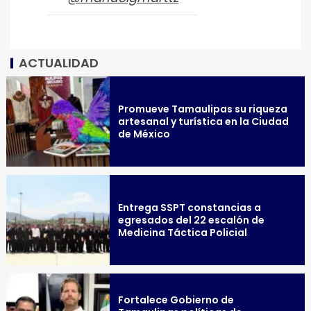
ACTUALIDAD
Promueve Tamaulipas su riqueza
artesanal y turística en la Ciudad
de México
Entrega SSPT constancias a
egresados del 22 escalón de
Medicina Táctica Policial
Fortalece Gobierno de