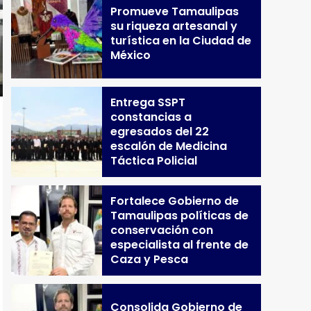
Promueve Tamaulipas
su riqueza artesanal y
turística en la Ciudad de
México
Entrega SSPT
constancias a
egresados del 22
escalón de Medicina
Táctica Policial
Fortalece Gobierno de
Tamaulipas políticas de
conservación con
especialista al frente de
Caza y Pesca
Consolida Gobierno de