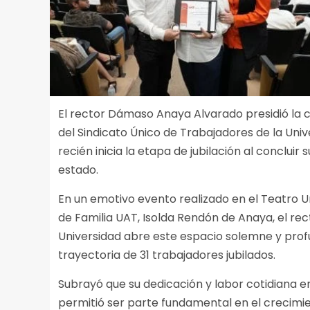
El rector Dámaso Anaya Alvarado presidió la
del Sindicato Único de Trabajadores de la Un
recién inicia la etapa de jubilación al concluir
estado.
En un emotivo evento realizado en el Teatro U
de Familia UAT, Isolda Rendón de Anaya, el rec
Universidad abre este espacio solemne y pro
trayectoria de 31 trabajadores jubilados.
Subrayó que su dedicación y labor cotidiana e
permitió ser parte fundamental en el crecimie