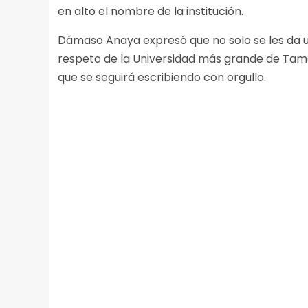
en alto el nombre de la institución.
Dámaso Anaya expresó que no solo se les da un
respeto de la Universidad más grande de Tamaul
que se seguirá escribiendo con orgullo.