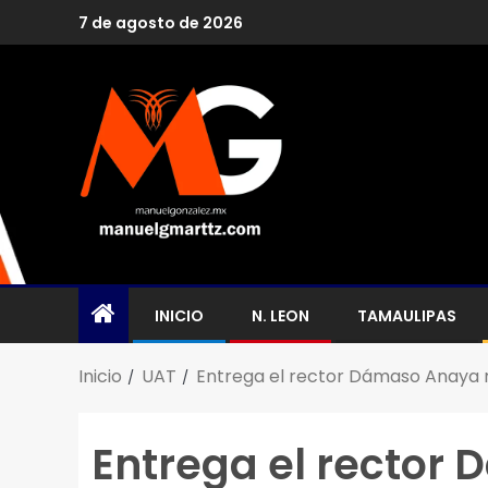
7 de agosto de 2026
INICIO
N. LEON
TAMAULIPAS
Inicio
UAT
Entrega el rector Dámaso Anaya 
Entrega el rector