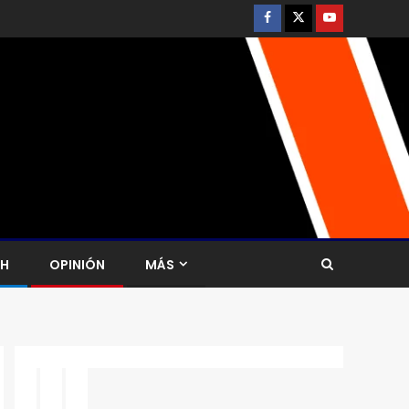
CH
OPINIÓN
MÁS