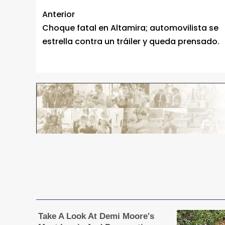
Anterior
Choque fatal en Altamira; automovilista se
estrella contra un tráiler y queda prensado.