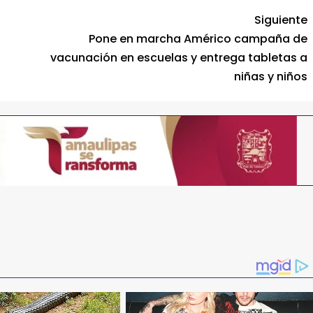
Siguiente
Pone en marcha Américo campaña de
vacunación en escuelas y entrega tabletas a
niñas y niños