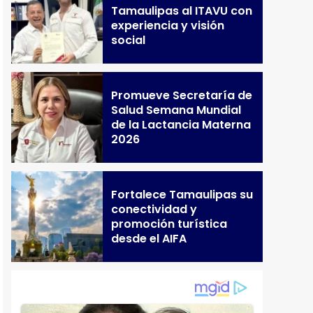
Tamaulipas al ITAVU con
experiencia y visión
social
Promueve Secretaría de
Salud Semana Mundial
de la Lactancia Materna
2026
Fortalece Tamaulipas su
conectividad y
promoción turística
desde el AIFA