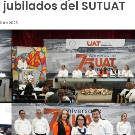
 jubilados del SUTUAT
il de 2025