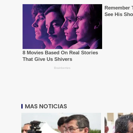
MAS NOTICIAS