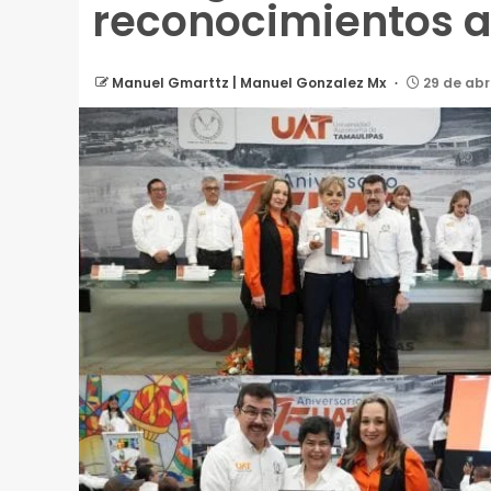
reconocimientos a
Manuel Gmarttz | Manuel Gonzalez Mx
29 de abr