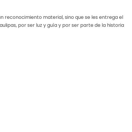
 reconocimiento material, sino que se les entrega el
ipas, por ser luz y guía y por ser parte de la historia