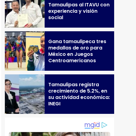
Tamaulipas al ITAVU con
experiencia y visión
social
Gana tamaulipeca tres
medallas de oro para
México en Juegos
Centroamericanos
Tamaulipas registra
crecimiento de 5.2%, en
su actividad económica:
INEGI