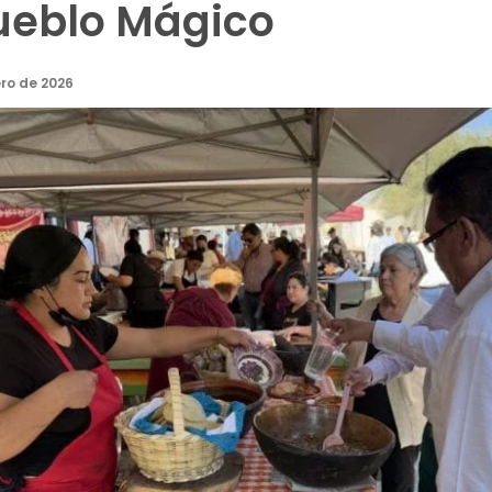
Pueblo Mágico
ro de 2026