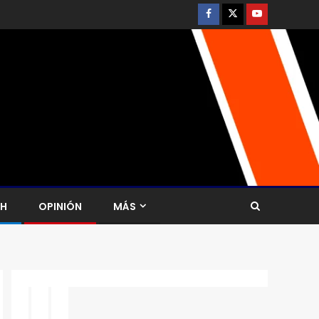
CH
OPINIÓN
MÁS