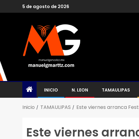
5 de agosto de 2026
INICIO
N. LEON
TAMAULIPAS
Inicio
TAMAULIPAS
Este viernes arranca Fest
Este viernes arran