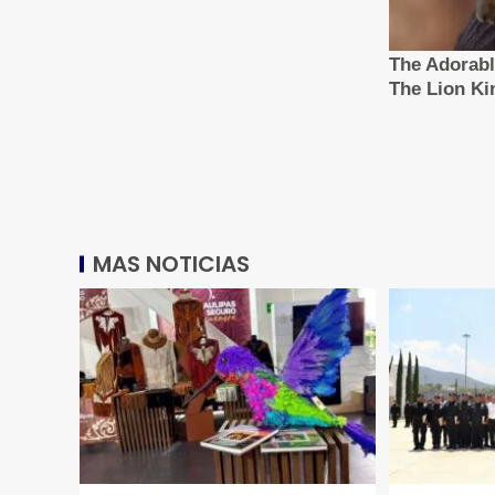
MAS NOTICIAS