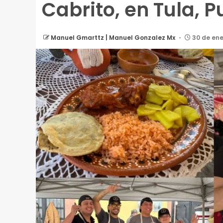
Cabrito, en Tula, 
Manuel Gmarttz | Manuel Gonzalez Mx
30 de ene