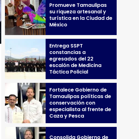
Promueve Tamaulipas
su riqueza artesanal y
turística en la Ciudad de
México
Entrega SSPT
constancias a
egresados del 22
escalón de Medicina
Táctica Policial
Fortalece Gobierno de
Tamaulipas políticas de
conservación con
especialista al frente de
Caza y Pesca
Consolida Gobierno de