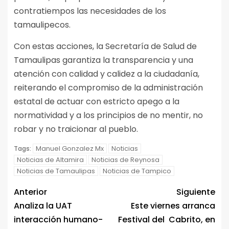
contratiempos las necesidades de los
tamaulipecos.
Con estas acciones, la Secretaría de Salud de
Tamaulipas garantiza la transparencia y una
atención con calidad y calidez a la ciudadanía,
reiterando el compromiso de la administración
estatal de actuar con estricto apego a la
normatividad y a los principios de no mentir, no
robar y no traicionar al pueblo.
Manuel Gonzalez Mx
Noticias
Tags:
Noticias de Altamira
Noticias de Reynosa
Noticias de Tamaulipas
Noticias de Tampico
Anterior
Siguiente
Analiza la UAT
Este viernes arranca
interacción humano-
Festival del Cabrito, en