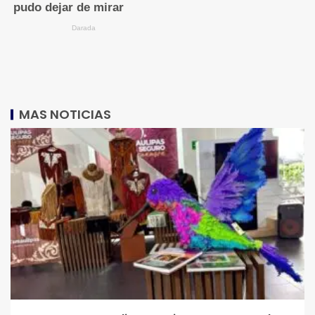
MAS NOTICIAS