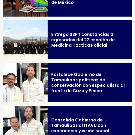
de México
Entrega SSPT constancias a
egresados del 22 escalón de
Medicina Táctica Policial
Fortalece Gobierno de
Tamaulipas políticas de
conservación con especialista al
frente de Caza y Pesca
Consolida Gobierno de
Tamaulipas al ITAVU con
experiencia y visión social