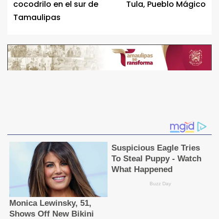
cocodrilo en el sur de
Tula, Pueblo Mágico
Tamaulipas