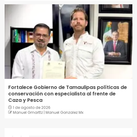
Fortalece Gobierno de Tamaulipas políticas de
conservación con especialista al frente de
Caza y Pesca
1 de agosto de 2026
Manuel Gmarttz | Manuel Gonzalez Mx