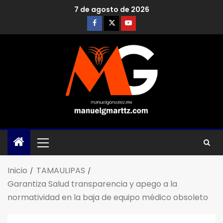
7 de agosto de 2026
Inicio
TAMAULIPAS
Garantiza Salud transparencia y apego a la
normatividad en la baja de equipo médico obsoleto