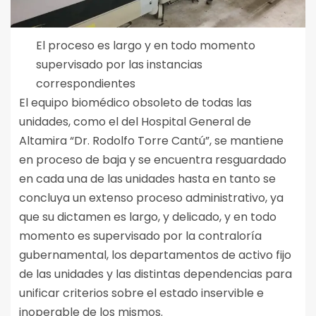
El proceso es largo y en todo momento
supervisado por las instancias
correspondientes
El equipo biomédico obsoleto de todas las
unidades, como el del Hospital General de
Altamira “Dr. Rodolfo Torre Cantú”, se mantiene
en proceso de baja y se encuentra resguardado
en cada una de las unidades hasta en tanto se
concluya un extenso proceso administrativo, ya
que su dictamen es largo, y delicado, y en todo
momento es supervisado por la contraloría
gubernamental, los departamentos de activo fijo
de las unidades y las distintas dependencias para
unificar criterios sobre el estado inservible e
inoperable de los mismos.