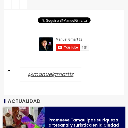
@manuelgmarttz
ACTUALIDAD
Promueve Tamaulipas su riqueza
artesanal y turística en la Ciudad