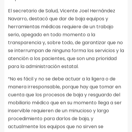
El secretario de Salud, Vicente Joel Hernández
Navarro, destacó que dar de baja equipos y
herramientas médicas requiere de un trabajo
serio, apegado en todo momento a la
transparencia y, sobre todo, de garantizar que no
se interrumpan de ninguna forma los servicios y la
atención a los pacientes, que son una prioridad
para la administración estatal.
“No es fácil y no se debe actuar a la ligera o de
manera irresponsable, porque hay que tomar en
cuenta que los procesos de baja y resguardo del
mobiliario médico que en su momento llega a ser
inservible requieren de un minucioso y largo
procedimiento para darlos de baja, y
actualmente los equipos que no sirven se