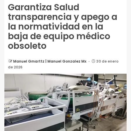
Garantiza Salud
transparencia y apego a
la normatividad en la
baja de equipo médico
obsoleto
Manuel Gmarttz | Manuel Gonzalez Mx
30 de enero
de 2026