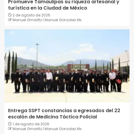
Promueve Tamaulipas su riqueza artesanal y
turística en la Ciudad de México
2 de agosto de 2026
Manuel Gmarttz | Manuel Gonzalez Mx
Entrega SSPT constancias a egresados del 22
escalón de Medicina Táctica Policial
1 de agosto de 2026
Manuel Gmarttz | Manuel Gonzalez Mx