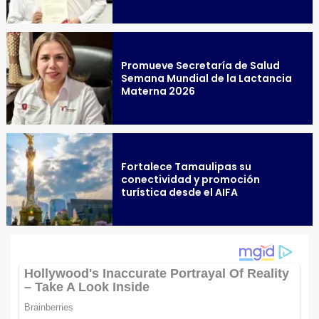
Promueve Secretaría de Salud
Semana Mundial de la Lactancia
Materna 2026
Fortalece Tamaulipas su
conectividad y promoción
turística desde el AIFA