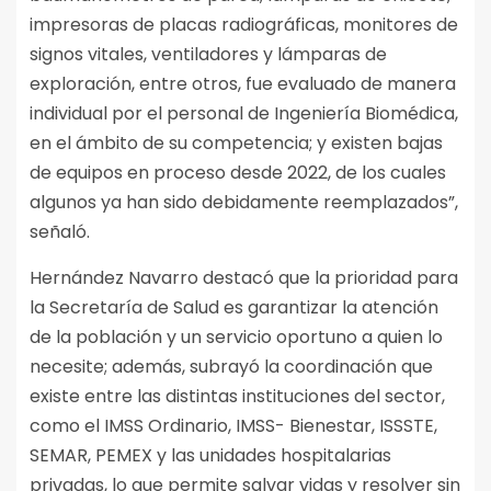
impresoras de placas radiográficas, monitores de
signos vitales, ventiladores y lámparas de
exploración, entre otros, fue evaluado de manera
individual por el personal de Ingeniería Biomédica,
en el ámbito de su competencia; y existen bajas
de equipos en proceso desde 2022, de los cuales
algunos ya han sido debidamente reemplazados”,
señaló.
Hernández Navarro destacó que la prioridad para
la Secretaría de Salud es garantizar la atención
de la población y un servicio oportuno a quien lo
necesite; además, subrayó la coordinación que
existe entre las distintas instituciones del sector,
como el IMSS Ordinario, IMSS- Bienestar, ISSSTE,
SEMAR, PEMEX y las unidades hospitalarias
privadas, lo que permite salvar vidas y resolver sin