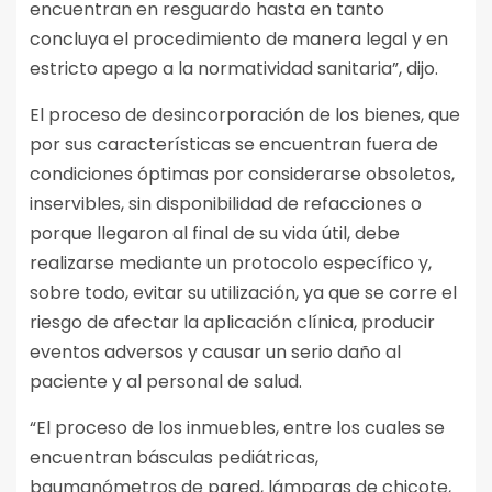
encuentran en resguardo hasta en tanto
concluya el procedimiento de manera legal y en
estricto apego a la normatividad sanitaria”, dijo.
El proceso de desincorporación de los bienes, que
por sus características se encuentran fuera de
condiciones óptimas por considerarse obsoletos,
inservibles, sin disponibilidad de refacciones o
porque llegaron al final de su vida útil, debe
realizarse mediante un protocolo específico y,
sobre todo, evitar su utilización, ya que se corre el
riesgo de afectar la aplicación clínica, producir
eventos adversos y causar un serio daño al
paciente y al personal de salud.
“El proceso de los inmuebles, entre los cuales se
encuentran básculas pediátricas,
baumanómetros de pared, lámparas de chicote,