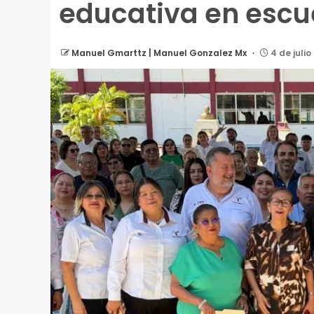
educativa en escu
Manuel Gmarttz | Manuel Gonzalez Mx
4 de julio