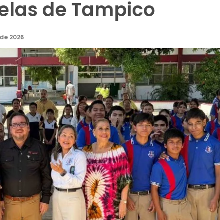
elas de Tampico
 de 2026