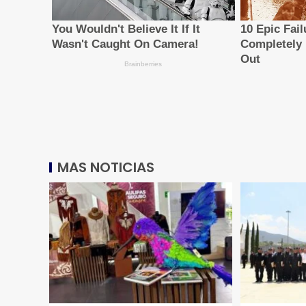
MAS NOTICIAS