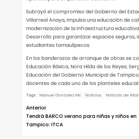
Subrayó el compromiso del Gobierno del Estad
Villarreal Anaya, impulsa una educación de cal
modernización de la infraestructura educativa
Desarrollo para garantizar espacios seguros, i
estudiantes tamaulipecos.
En los banderazos de arranque de obras se co
Educación Básica, Nora Hilda de los Reyes; Sergi
Educación del Gobierno Municipal de Tampico,
docentes de cada uno de los planteles educat
Manuel Gonzalez Mx
Noticias
Noticias de Alta
Tags:
Anterior
Tendrá BARCO verano para niñas y niños en
Tampico: ITCA