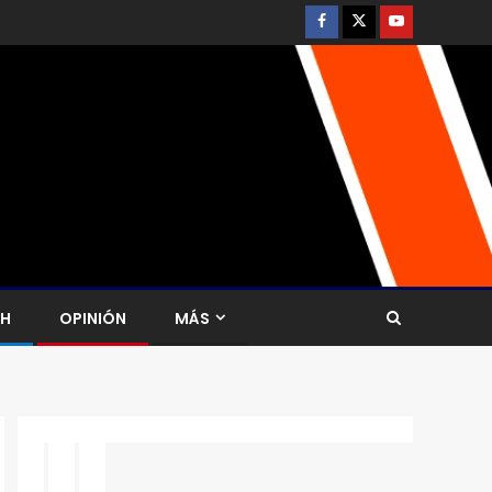
CH
OPINIÓN
MÁS