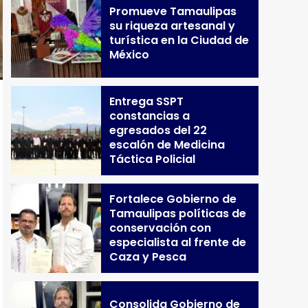
Promueve Tamaulipas
su riqueza artesanal y
turística en la Ciudad de
México
Entrega SSPT
constancias a
egresados del 22
escalón de Medicina
Táctica Policial
Fortalece Gobierno de
Tamaulipas políticas de
conservación con
especialista al frente de
Caza y Pesca
Consolida Gobierno de