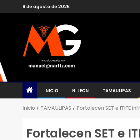
6 de agosto de 2026
INICIO
N. LEON
TAMAULIPAS
Inicio
TAMAULIPAS
Fortalecen SET e ITIFE i
Fortalecen SET e IT