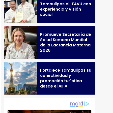
Tamaulipas al ITAVU con
experiencia y visión
social
Promueve Secretaría de
Salud Semana Mundial
de la Lactancia Materna
2026
Fortalece Tamaulipas su
conectividad y
promoción turística
desde el AIFA