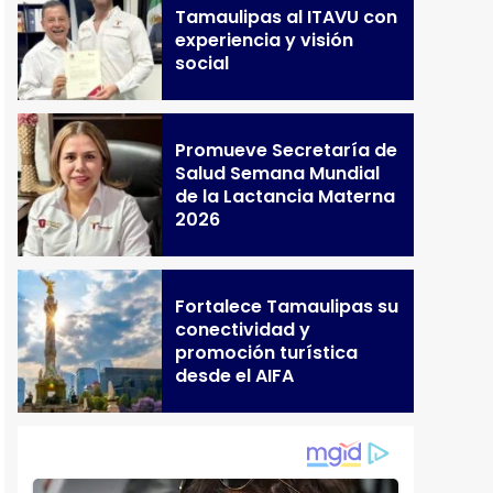
Tamaulipas al ITAVU con
experiencia y visión
social
Promueve Secretaría de
Salud Semana Mundial
de la Lactancia Materna
2026
Fortalece Tamaulipas su
conectividad y
promoción turística
desde el AIFA