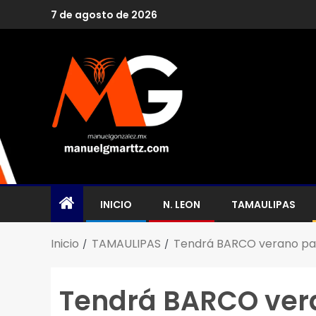
7 de agosto de 2026
INICIO
N. LEON
TAMAULIPAS
Inicio
TAMAULIPAS
Tendrá BARCO verano par
Tendrá BARCO vera