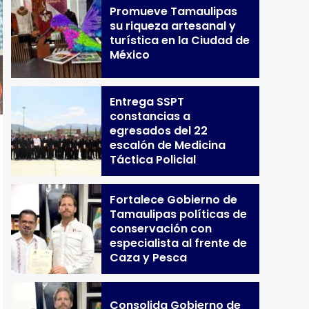
Promueve Tamaulipas
su riqueza artesanal y
turística en la Ciudad de
México
Entrega SSPT
constancias a
egresados del 22
escalón de Medicina
Táctica Policial
Fortalece Gobierno de
Tamaulipas políticas de
conservación con
especialista al frente de
Caza y Pesca
Consolida Gobierno de