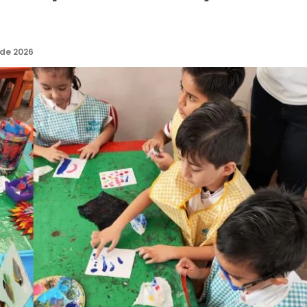
 de 2026