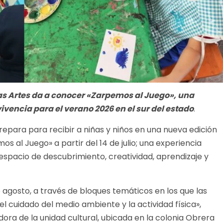
 las Artes da a conocer «Zarpemos al Juego», una
ivencia para el verano 2026 en el sur del estado
.
repara para recibir a niñas y niños en una nueva edición
 al Juego» a partir del 14 de julio; una experiencia
espacio de descubrimiento, creatividad, aprendizaje y
e agosto, a través de bloques temáticos en los que las
 el cuidado del medio ambiente y la actividad física»,
ora de la unidad cultural, ubicada en la colonia Obrera