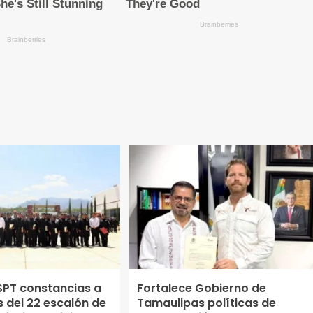
SPT constancias a
Fortalece Gobierno de
 del 22 escalón de
Tamaulipas políticas de