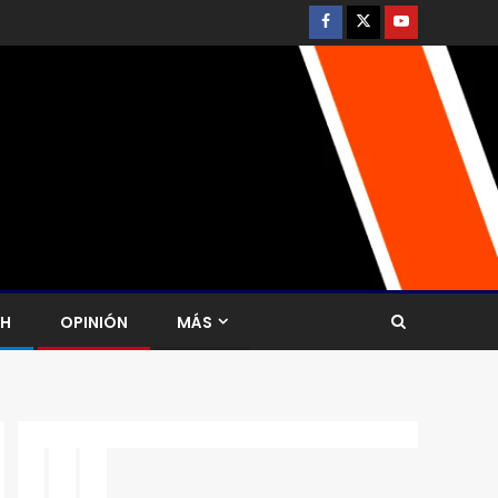
CH
OPINIÓN
MÁS