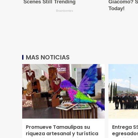
MAS NOTICIAS
Promueve Tamaulipas su
Entrega S
riqueza artesanal y turística
egresados