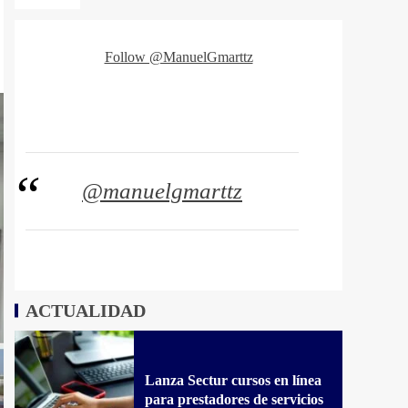
Follow @ManuelGmarttz
@manuelgmarttz
ACTUALIDAD
Lanza Sectur cursos en línea
para prestadores de servicios