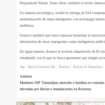
Preparatoria Mante. Estas obras, enfatizó el rector, democ
En materia tecnológica, resaltó la entrega de 814 computa
modernización de aulas inteligentes con tecnología interac
multiusos.
Sostuvo también que estos espacios fomentan la innovación
laboratorios de áreas emergentes como inteligencia artific
De igual manera, destacó la reciente adquisición de 85 un
estudiantil, con lo que se busca garantizar que ningún jove
Manuel Gonzalez Mx
Noticias
Noticias de Tamaulipas
Tags:
Anterior
Mantiene DIF Tamaulipas atención a familias en colonias
afectadas por lluvias e inundaciones en Reynosa