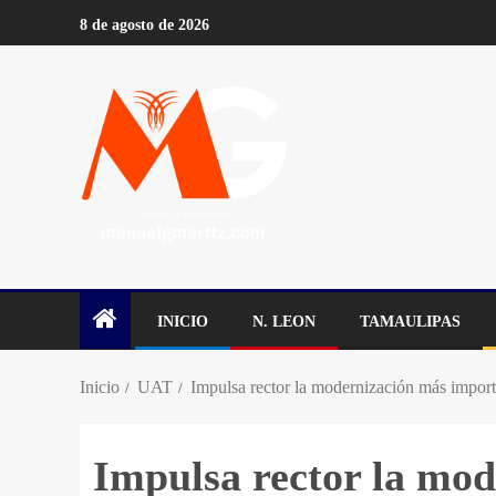
8 de agosto de 2026
INICIO
N. LEON
TAMAULIPAS
Inicio
UAT
Impulsa rector la modernización más import
Impulsa rector la mo