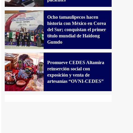
Ocho tamaulipecos hacen
historia con México en Corea
del Sur; conquistan el primer
título mundial de Haidong
Gumdo
Promueve CEDES Altamira
reinserción social con
exposición y venta de
artesanías “OVNI-CEDES”