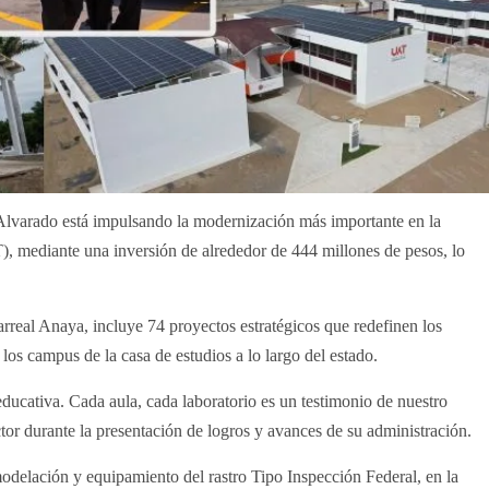
Alvarado está impulsando la modernización más importante en la
, mediante una inversión de alrededor de 444 millones de pesos, lo
rreal Anaya, incluye 74 proyectos estratégicos que redefinen los
 los campus de la casa de estudios a lo largo del estado.
educativa. Cada aula, cada laboratorio es un testimonio de nuestro
tor durante la presentación de logros y avances de su administración.
delación y equipamiento del rastro Tipo Inspección Federal, en la