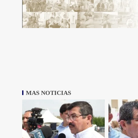
MAS NOTICIAS