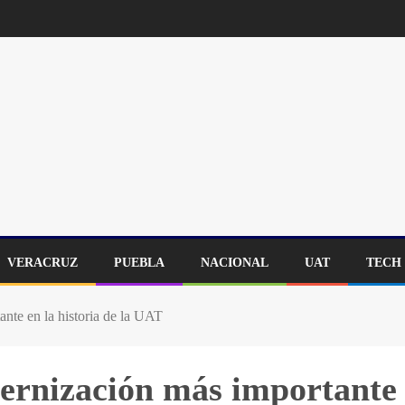
VERACRUZ
PUEBLA
NACIONAL
UAT
TECH
ante en la historia de la UAT
dernización más importante