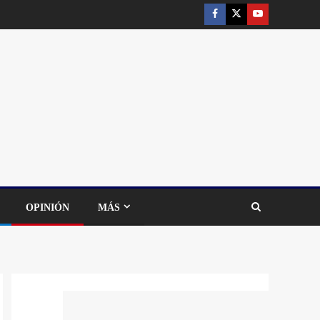
OPINIÓN
MÁS