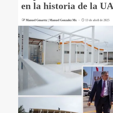
en la historia de la U
Manuel Gmarttz | Manuel Gonzalez Mx
13 de abril de 2025