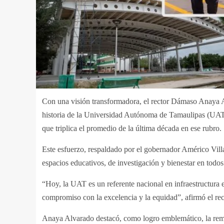
Con una visión transformadora, el rector Dámaso Anaya 
historia de la Universidad Autónoma de Tamaulipas (UAT)
que triplica el promedio de la última década en ese rubro.
Este esfuerzo, respaldado por el gobernador Américo Villa
espacios educativos, de investigación y bienestar en todos
“Hoy, la UAT es un referente nacional en infraestructura 
compromiso con la excelencia y la equidad”, afirmó el rec
Anaya Alvarado destacó, como logro emblemático, la remo