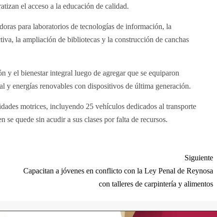
ratizan el acceso a la educación de calidad.
doras para laboratorios de tecnologías de información, la
tiva, la ampliación de bibliotecas y la construcción de canchas
 y el bienestar integral luego de agregar que se equiparon
ial y energías renovables con dispositivos de última generación.
idades motrices, incluyendo 25 vehículos dedicados al transporte
n se quede sin acudir a sus clases por falta de recursos.
Siguiente
Capacitan a jóvenes en conflicto con la Ley Penal de Reynosa
con talleres de carpintería y alimentos