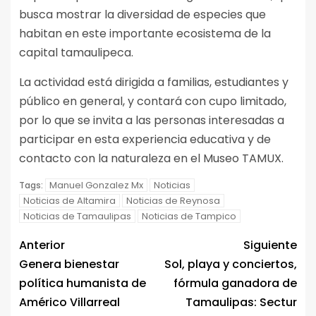
busca mostrar la diversidad de especies que
habitan en este importante ecosistema de la
capital tamaulipeca.
La actividad está dirigida a familias, estudiantes y
público en general, y contará con cupo limitado,
por lo que se invita a las personas interesadas a
participar en esta experiencia educativa y de
contacto con la naturaleza en el Museo TAMUX.
Manuel Gonzalez Mx
Noticias
Tags:
Noticias de Altamira
Noticias de Reynosa
Noticias de Tamaulipas
Noticias de Tampico
Anterior
Siguiente
Genera bienestar
Sol, playa y conciertos,
política humanista de
fórmula ganadora de
Américo Villarreal
Tamaulipas: Sectur