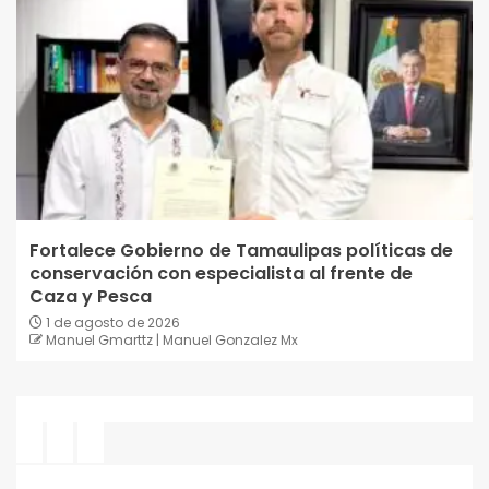
Fortalece Gobierno de Tamaulipas políticas de
conservación con especialista al frente de
Caza y Pesca
1 de agosto de 2026
Manuel Gmarttz | Manuel Gonzalez Mx