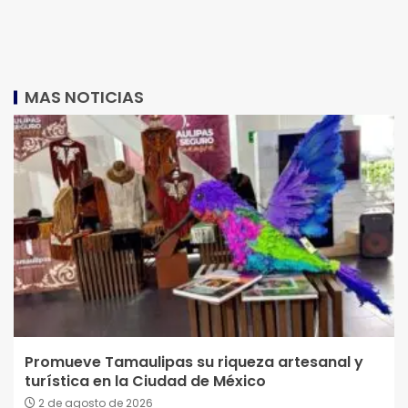
MAS NOTICIAS
Promueve Tamaulipas su riqueza artesanal y
turística en la Ciudad de México
2 de agosto de 2026