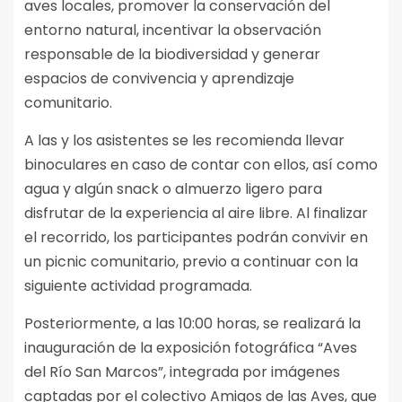
aves locales, promover la conservación del
entorno natural, incentivar la observación
responsable de la biodiversidad y generar
espacios de convivencia y aprendizaje
comunitario.
A las y los asistentes se les recomienda llevar
binoculares en caso de contar con ellos, así como
agua y algún snack o almuerzo ligero para
disfrutar de la experiencia al aire libre. Al finalizar
el recorrido, los participantes podrán convivir en
un picnic comunitario, previo a continuar con la
siguiente actividad programada.
Posteriormente, a las 10:00 horas, se realizará la
inauguración de la exposición fotográfica “Aves
del Río San Marcos”, integrada por imágenes
captadas por el colectivo Amigos de las Aves, que