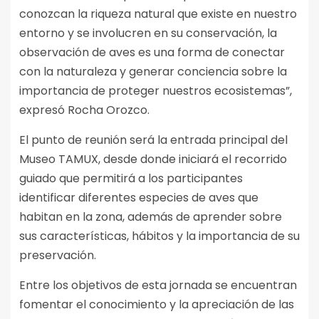
conozcan la riqueza natural que existe en nuestro
entorno y se involucren en su conservación, la
observación de aves es una forma de conectar
con la naturaleza y generar conciencia sobre la
importancia de proteger nuestros ecosistemas”,
expresó Rocha Orozco.
El punto de reunión será la entrada principal del
Museo TAMUX, desde donde iniciará el recorrido
guiado que permitirá a los participantes
identificar diferentes especies de aves que
habitan en la zona, además de aprender sobre
sus características, hábitos y la importancia de su
preservación.
Entre los objetivos de esta jornada se encuentran
fomentar el conocimiento y la apreciación de las