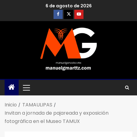
6 de agosto de 2026
Inicio
TAMAULIPAS
Invitan a jornada de pajareada y exposición
fotográfica en el Museo TAMUX