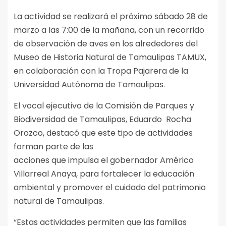
La actividad se realizará el próximo sábado 28 de
marzo a las 7:00 de la mañana, con un recorrido
de observación de aves en los alrededores del
Museo de Historia Natural de Tamaulipas TAMUX,
en colaboración con la Tropa Pajarera de la
Universidad Autónoma de Tamaulipas.
El vocal ejecutivo de la Comisión de Parques y
Biodiversidad de Tamaulipas, Eduardo Rocha
Orozco, destacó que este tipo de actividades
forman parte de las
acciones que impulsa el gobernador Américo
Villarreal Anaya, para fortalecer la educación
ambiental y promover el cuidado del patrimonio
natural de Tamaulipas.
“Estas actividades permiten que las familias