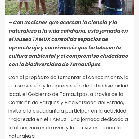
– Con acciones que acercan la ciencia y la
naturaleza a la vida cotidiana, esta jornada en
el Museo TAMUX consolida espacios de
aprendizaje y convivencia que fortalecen la
cultura ambiental y el compromiso ciudadano
con la biodiversidad de Tamaulipas
.
Con el propósito de fomentar el conocimiento, la
conservación y la apreciación de la biodiversidad
local, el Gobierno de Tamaulipas, a través de la
Comisión de Parques y Biodiversidad del Estado,
invita a la ciudadanía a participar en la actividad
“Pajareada en el TAMUX”, una jornada dedicada a
la observación de aves y la convivencia con la
naturaleza.