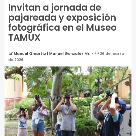
Invitan a jornada de
pajareada y exposición
fotográfica en el Museo
TAMUX
Manuel Gmarttz | Manuel Gonzalez Mx
26 de marzo
de 2026