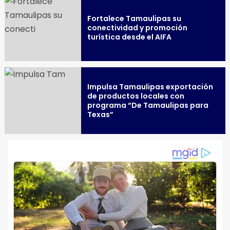
Fortalece Tamaulipas su
conectividad y promoción
turística desde el AIFA
Impulsa Tamaulipas exportación
de productos locales con
programa “De Tamaulipas para
Texas”