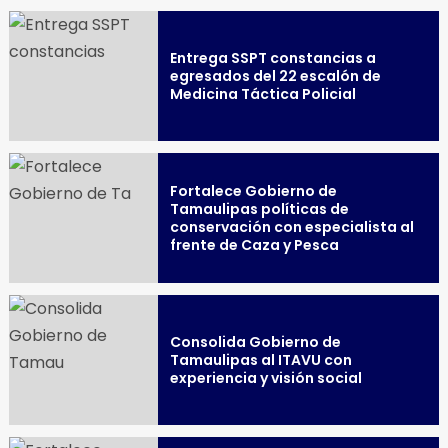
Entrega SSPT constancias a
egresados del 22 escalón de
Medicina Táctica Policial
Fortalece Gobierno de
Tamaulipas políticas de
conservación con especialista al
frente de Caza y Pesca
Consolida Gobierno de
Tamaulipas al ITAVU con
experiencia y visión social