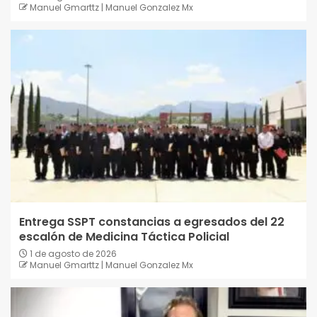
Manuel Gmarttz | Manuel Gonzalez Mx
Entrega SSPT constancias a egresados del 22
escalón de Medicina Táctica Policial
1 de agosto de 2026
Manuel Gmarttz | Manuel Gonzalez Mx