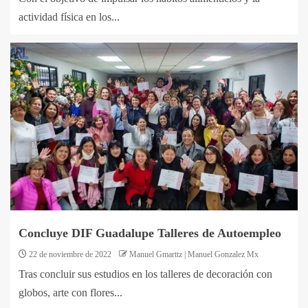
actividad física en los...
Concluye DIF Guadalupe Talleres de Autoempleo
22 de noviembre de 2022
Manuel Gmarttz | Manuel Gonzalez Mx
Tras concluir sus estudios en los talleres de decoración con
globos, arte con flores...