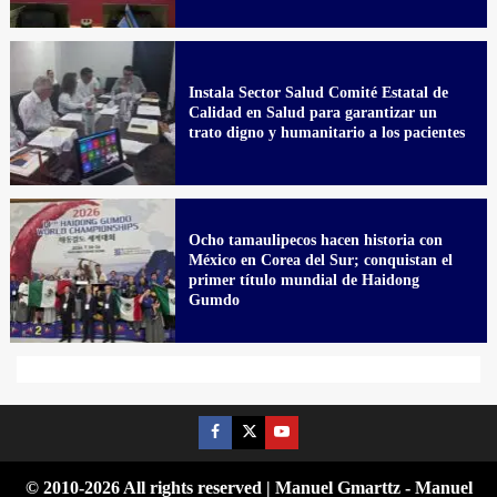
Instala Sector Salud Comité Estatal de
Calidad en Salud para garantizar un
trato digno y humanitario a los pacientes
Ocho tamaulipecos hacen historia con
México en Corea del Sur; conquistan el
primer título mundial de Haidong
Gumdo
© 2010-2026 All rights reserved | Manuel Gmarttz - Manuel