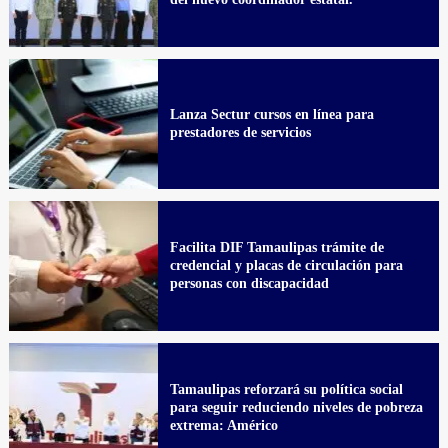
Lanza Sectur cursos en línea para
prestadores de servicios
Facilita DIF Tamaulipas trámite de
credencial y placas de circulación para
personas con discapacidad
Tamaulipas reforzará su política social
para seguir reduciendo niveles de pobreza
extrema: Américo