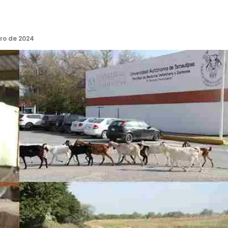
ro de 2024