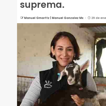
suprema.
Manuel Gmarttz | Manuel Gonzalez Mx
29 de ene