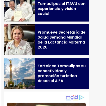
Tamaulipas al ITAVU con
experiencia y visión
social
Promueve Secretaría de
Salud Semana Mundial
de la Lactancia Materna
2026
Fortalece Tamaulipas su
conectividad y
promoción turística
desde el AIFA