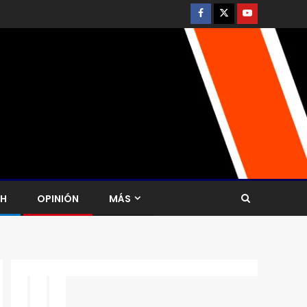
CH
OPINIÓN
MÁS