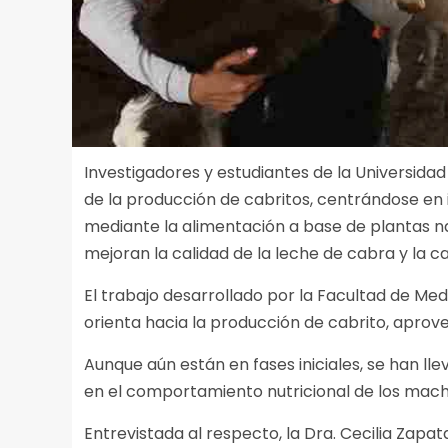
Investigadores y estudiantes de la Universid
de la producción de cabritos, centrándose en
mediante la alimentación a base de plantas n
mejoran la calidad de la leche de cabra y la ca
El trabajo desarrollado por la Facultad de Med
orienta hacia la producción de cabrito, aprov
Aunque aún están en fases iniciales, se han l
en el comportamiento nutricional de los mach
Entrevistada al respecto, la Dra. Cecilia Zap