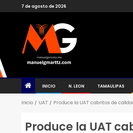
7 de agosto de 2026
INICIO
N. LEON
TAMAULIPAS
Inicio
UAT
Produce la UAT cabritos de calid
Produce la UAT cab