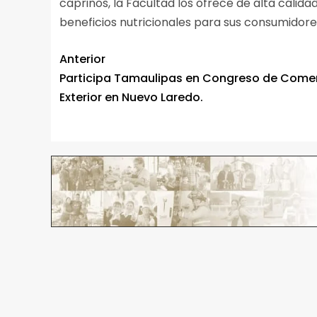
caprinos, la Facultad los ofrece de alta calid
beneficios nutricionales para sus consumidore
Anterior
Participa Tamaulipas en Congreso de Come
Exterior en Nuevo Laredo.