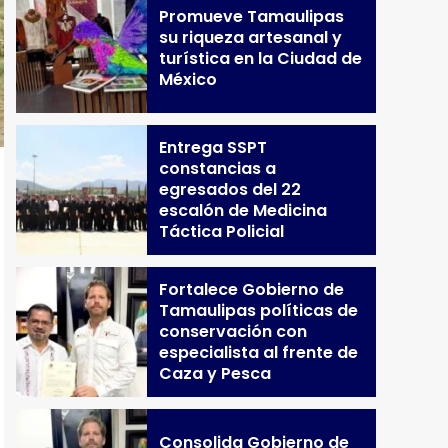
Promueve Tamaulipas
su riqueza artesanal y
turística en la Ciudad de
México
Entrega SSPT
constancias a
egresados del 22
escalón de Medicina
Táctica Policial
Fortalece Gobierno de
Tamaulipas políticas de
conservación con
especialista al frente de
Caza y Pesca
Consolida Gobierno de